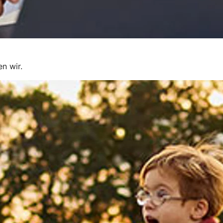
en wir.