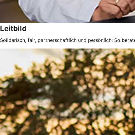
Leitbild
Solidarisch, fair, partnerschaftlich und persönlich: So berat