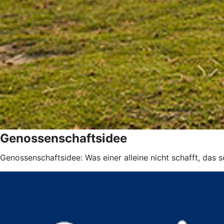
Genossenschaftsidee
Genossenschaftsidee: Was einer alleine nicht schafft, das 