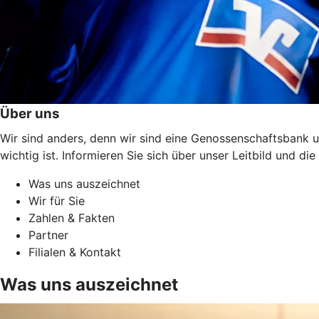
Über uns
Wir sind anders, denn wir sind eine Genossenschaftsbank u
wichtig ist. Informieren Sie sich über unser Leitbild und 
Was uns auszeichnet
Wir für Sie
Zahlen & Fakten
Partner
Filialen & Kontakt
Was uns auszeichnet