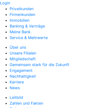
Login
Privatkunden
Firmenkunden
Immobilien
Banking & Verträge
Meine Bank
Service & Mehrwerte
Über uns
Unsere Filialen
Mitgliedschaft
Gemeinsam stark für die Zukunft
Engagement
Nachhaltigkeit
Karriere
News
Leitbild
Zahlen und Fakten