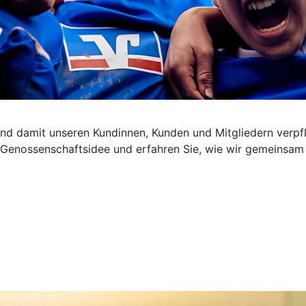
nd damit unseren Kundinnen, Kunden und Mitgliedern verpfl
die Genossenschaftsidee und erfahren Sie, wie wir gemeinsa