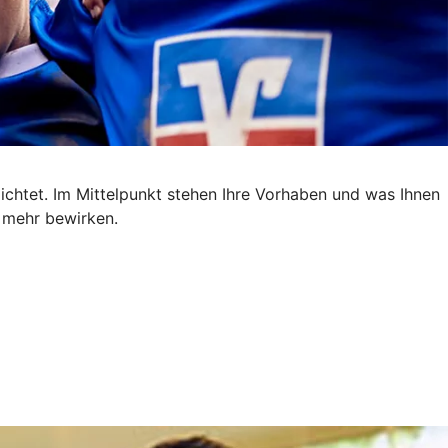
ichtet. Im Mittelpunkt stehen Ihre Vorhaben und was Ihnen
m mehr bewirken.