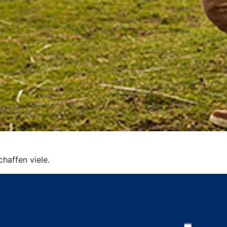
schaffen viele.