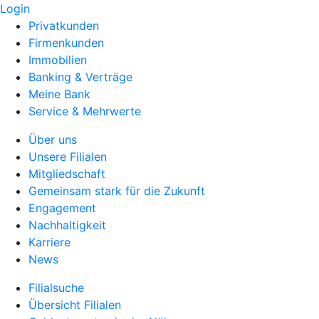
Login
Privatkunden
Firmenkunden
Immobilien
Banking & Verträge
Meine Bank
Service & Mehrwerte
Über uns
Unsere Filialen
Mitgliedschaft
Gemeinsam stark für die Zukunft
Engagement
Nachhaltigkeit
Karriere
News
Filialsuche
Übersicht Filialen