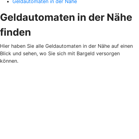
Geldautomaten in der Nähe
Geldautomaten in der Nähe
finden
Hier haben Sie alle Geldautomaten in der Nähe auf einen
Blick und sehen, wo Sie sich mit Bargeld versorgen
können.