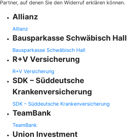
Partner, auf denen Sie den Widerruf erklären können.
Allianz
Allianz
Bausparkasse Schwäbisch Hall
Bausparkasse Schwäbisch Hall
R+V Versicherung
R+V Versicherung
SDK – Süddeutsche
Krankenversicherung
SDK – Süddeutsche Krankenversicherung
TeamBank
TeamBank
Union Investment