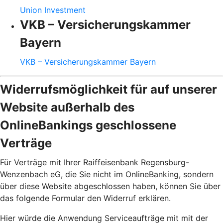
Union Investment
VKB – Versicherungskammer
Bayern
VKB – Versicherungskammer Bayern
Widerrufsmöglichkeit für auf unserer
Website außerhalb des
OnlineBankings geschlossene
Verträge
Für Verträge mit Ihrer Raiffeisenbank Regensburg-
Wenzenbach eG, die Sie nicht im OnlineBanking, sondern
über diese Website abgeschlossen haben, können Sie über
das folgende Formular den Widerruf erklären.
Hier würde die Anwendung Serviceaufträge mit mit der