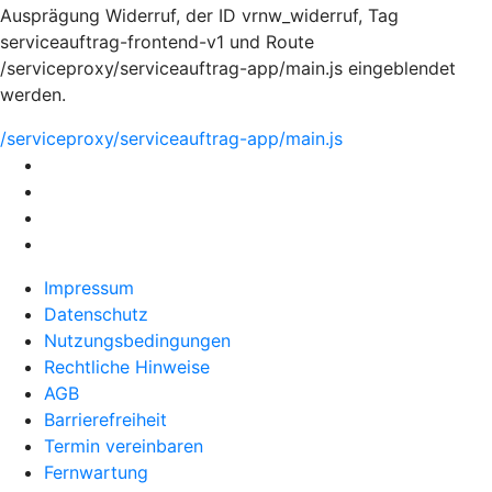
Ausprägung Widerruf, der ID vrnw_widerruf, Tag
serviceauftrag-frontend-v1 und Route
/serviceproxy/serviceauftrag-app/main.js eingeblendet
werden.
/serviceproxy/serviceauftrag-app/main.js
Impressum
Datenschutz
Nutzungsbedingungen
Rechtliche Hinweise
AGB
Barrierefreiheit
Termin vereinbaren
Fernwartung