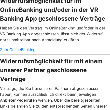
Widerrufsmöglichkeit für im
OnlineBanking und/oder in der VR
Banking App geschlossene Verträge
Haben Sie den Vertrag im OnlineBanking und/oder in der
VR Banking App abgeschlossen, lässt sich der Widerruf
dort unmittelbar nach Anmeldung erklären.
Zum OnlineBanking
Widerrufsmöglichkeit für mit einem
unserer Partner geschlossene
Verträge
Verträge, die Sie bei unseren Partnern abgeschlossen
haben, können ausschließlich direkt beim jeweiligen
Anbieter widerrufen werden. Über die bereitgestellten
Links gelangen Sie zu den entsprechenden Seiten unserer