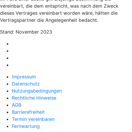
vereinbart, die dem entspricht, was nach dem Zweck
dieses Vertrages vereinbart worden wäre, hätten die
Vertragspartner die Angelegenheit bedacht.
Stand: November 2023
Impressum
Datenschutz
Nutzungsbedingungen
Rechtliche Hinweise
AGB
Barrierefreiheit
Termin vereinbaren
Fernwartung