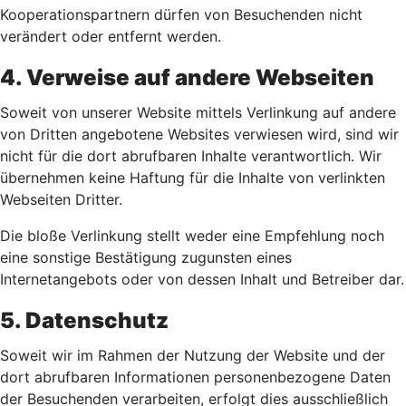
Kooperationspartnern dürfen von Besuchenden nicht
verändert oder entfernt werden.
4. Verweise auf andere Webseiten
Soweit von unserer Website mittels Verlinkung auf andere
von Dritten angebotene Websites verwiesen wird, sind wir
nicht für die dort abrufbaren Inhalte verantwortlich. Wir
übernehmen keine Haftung für die Inhalte von verlinkten
Webseiten Dritter.
Die bloße Verlinkung stellt weder eine Empfehlung noch
eine sonstige Bestätigung zugunsten eines
Internetangebots oder von dessen Inhalt und Betreiber dar.
5. Datenschutz
Soweit wir im Rahmen der Nutzung der Website und der
dort abrufbaren Informationen personenbezogene Daten
der Besuchenden verarbeiten, erfolgt dies ausschließlich