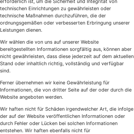
erforderlich ist, um die Sicherheit und Integrität von
technischen Einrichtungen zu gewährleisten oder
technische Maßnahmen durchzuführen, die der
ordnungsgemäßen oder verbesserten Erbringung unserer
Leistungen dienen.
Wir wählen die von uns auf unserer Website
bereitgestellten Informationen sorgfältig aus, können aber
nicht gewährleisten, dass diese jederzeit auf dem aktuellen
Stand oder inhaltlich richtig, vollständig und verfügbar
sind.
Ferner übernehmen wir keine Gewährleistung für
Informationen, die von dritter Seite auf der oder durch die
Website angeboten werden.
Wir haften nicht für Schäden irgendwelcher Art, die infolge
der auf der Website veröffentlichen Informationen oder
durch Fehler oder Lücken bei solchen Informationen
entstehen. Wir haften ebenfalls nicht für