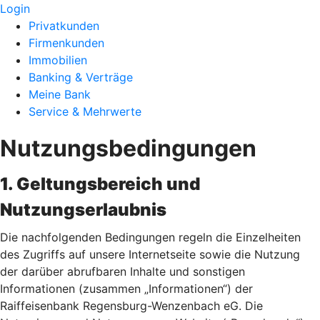
Login
Privatkunden
Firmenkunden
Immobilien
Banking & Verträge
Meine Bank
Service & Mehrwerte
Nutzungsbedingungen
1. Geltungsbereich und
Nutzungserlaubnis
Die nachfolgenden Bedingungen regeln die Einzelheiten
des Zugriffs auf unsere Internetseite sowie die Nutzung
der darüber abrufbaren Inhalte und sonstigen
Informationen (zusammen „Informationen“) der
Raiffeisenbank Regensburg-Wenzenbach eG. Die