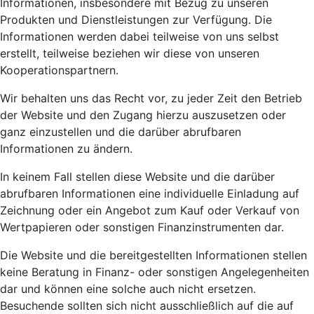
Informationen, insbesondere mit Bezug zu unseren
Produkten und Dienstleistungen zur Verfügung. Die
Informationen werden dabei teilweise von uns selbst
erstellt, teilweise beziehen wir diese von unseren
Kooperationspartnern.
Wir behalten uns das Recht vor, zu jeder Zeit den Betrieb
der Website und den Zugang hierzu auszusetzen oder
ganz einzustellen und die darüber abrufbaren
Informationen zu ändern.
In keinem Fall stellen diese Website und die darüber
abrufbaren Informationen eine individuelle Einladung auf
Zeichnung oder ein Angebot zum Kauf oder Verkauf von
Wertpapieren oder sonstigen Finanzinstrumenten dar.
Die Website und die bereitgestellten Informationen stellen
keine Beratung in Finanz- oder sonstigen Angelegenheiten
dar und können eine solche auch nicht ersetzen.
Besuchende sollten sich nicht ausschließlich auf die auf