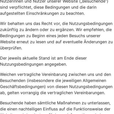
Nutzerinnen und Nutzer unserer Website („Besuchende“)
sind verpflichtet, diese Bedingungen und die darin
aufgestellten Einschränkungen zu beachten.
Wir behalten uns das Recht vor, die Nutzungsbedingungen
zukünftig zu ändern oder zu ergänzen. Wir empfehlen, die
Bedingungen zu Beginn eines jeden Besuchs unserer
Website erneut zu lesen und auf eventuelle Änderungen zu
überprüfen.
Der jeweils aktuelle Stand ist am Ende dieser
Nutzungsbedingungen angegeben.
Weichen vertragliche Vereinbarung zwischen uns und den
Besuchenden (insbesondere die jeweiligen Allgemeinen
Geschäftsbedingungen) von diesen Nutzungsbedingungen
ab, gelten vorrangig die vertraglichen Vereinbarungen.
Besuchende haben sämtliche Maßnahmen zu unterlassen,
die einen nachteiligen Einfluss auf die Funktionsweise der