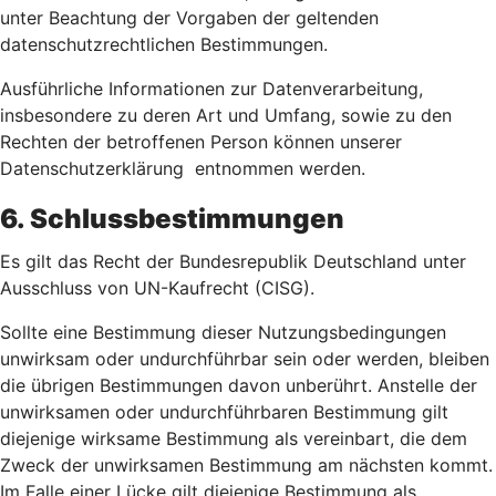
unter Beachtung der Vorgaben der geltenden
datenschutzrechtlichen Bestimmungen.
Ausführliche Informationen zur Datenverarbeitung,
insbesondere zu deren Art und Umfang, sowie zu den
Rechten der betroffenen Person können unserer
Datenschutzerklärung entnommen werden.
6. Schlussbestimmungen
Es gilt das Recht der Bundesrepublik Deutschland unter
Ausschluss von UN-Kaufrecht (CISG).
Sollte eine Bestimmung dieser Nutzungsbedingungen
unwirksam oder undurchführbar sein oder werden, bleiben
die übrigen Bestimmungen davon unberührt. Anstelle der
unwirksamen oder undurchführbaren Bestimmung gilt
diejenige wirksame Bestimmung als vereinbart, die dem
Zweck der unwirksamen Bestimmung am nächsten kommt.
Im Falle einer Lücke gilt diejenige Bestimmung als