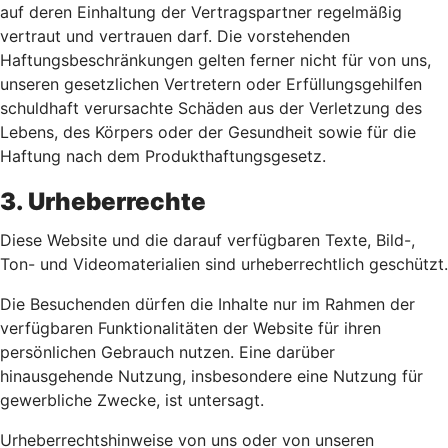
auf deren Einhaltung der Vertragspartner regelmäßig
vertraut und vertrauen darf. Die vorstehenden
Haftungsbeschränkungen gelten ferner nicht für von uns,
unseren gesetzlichen Vertretern oder Erfüllungsgehilfen
schuldhaft verursachte Schäden aus der Verletzung des
Lebens, des Körpers oder der Gesundheit sowie für die
Haftung nach dem Produkthaftungsgesetz.
3. Urheberrechte
Diese Website und die darauf verfügbaren Texte, Bild-,
Ton- und Videomaterialien sind urheberrechtlich geschützt.
Die Besuchenden dürfen die Inhalte nur im Rahmen der
verfügbaren Funktionalitäten der Website für ihren
persönlichen Gebrauch nutzen. Eine darüber
hinausgehende Nutzung, insbesondere eine Nutzung für
gewerbliche Zwecke, ist untersagt.
Urheberrechtshinweise von uns oder von unseren