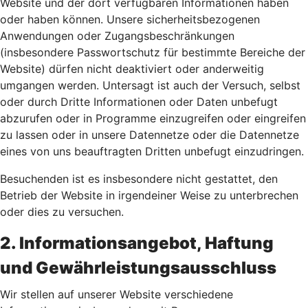
Website und der dort verfügbaren Informationen haben
oder haben können. Unsere sicherheitsbezogenen
Anwendungen oder Zugangsbeschränkungen
(insbesondere Passwortschutz für bestimmte Bereiche der
Website) dürfen nicht deaktiviert oder anderweitig
umgangen werden. Untersagt ist auch der Versuch, selbst
oder durch Dritte Informationen oder Daten unbefugt
abzurufen oder in Programme einzugreifen oder eingreifen
zu lassen oder in unsere Datennetze oder die Datennetze
eines von uns beauftragten Dritten unbefugt einzudringen.
Besuchenden ist es insbesondere nicht gestattet, den
Betrieb der Website in irgendeiner Weise zu unterbrechen
oder dies zu versuchen.
2. Informationsangebot, Haftung
und Gewährleistungsausschluss
Wir stellen auf unserer Website verschiedene