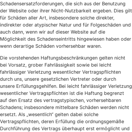
Schadensersatzforderungen, die sich aus der Benutzung
der Website oder ihrer Nicht-Nutzbarkeit ergeben. Dies gilt
für Schäden aller Art, insbesondere solche direkter,
indirekter oder atypischer Natur und für Folgeschäden und
auch dann, wenn wir auf dieser Website auf die
Möglichkeit des Schadenseintritts hingewiesen haben oder
wenn derartige Schäden vorhersehbar waren.
Die vorstehenden Haftungsbeschränkungen gelten nicht
bei Vorsatz, grober Fahrlässigkeit sowie bei leicht
fahrlässiger Verletzung wesentlicher Vertragspflichten
durch uns, unsere gesetzlichen Vertreter oder durch
unsere Erfüllungsgehilfen. Bei leicht fahrlässiger Verletzung
wesentlicher Vertragspflichten ist die Haftung begrenzt
auf den Ersatz des vertragstypischen, vorhersehbaren
Schadens; insbesondere mittelbare Schäden werden nicht
ersetzt. Als „wesentlich“ gelten dabei solche
Vertragspflichten, deren Erfüllung die ordnungsgemäße
Durchführung des Vertrags überhaupt erst ermöglicht und