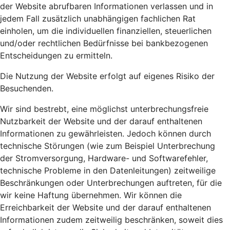
der Website abrufbaren Informationen verlassen und in
jedem Fall zusätzlich unabhängigen fachlichen Rat
einholen, um die individuellen finanziellen, steuerlichen
und/oder rechtlichen Bedürfnisse bei bankbezogenen
Entscheidungen zu ermitteln.
Die Nutzung der Website erfolgt auf eigenes Risiko der
Besuchenden.
Wir sind bestrebt, eine möglichst unterbrechungsfreie
Nutzbarkeit der Website und der darauf enthaltenen
Informationen zu gewährleisten. Jedoch können durch
technische Störungen (wie zum Beispiel Unterbrechung
der Stromversorgung, Hardware- und Softwarefehler,
technische Probleme in den Datenleitungen) zeitweilige
Beschränkungen oder Unterbrechungen auftreten, für die
wir keine Haftung übernehmen. Wir können die
Erreichbarkeit der Website und der darauf enthaltenen
Informationen zudem zeitweilig beschränken, soweit dies