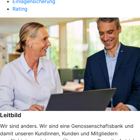
Einlagensicherung
Rating
Leitbild
Wir sind anders. Wir sind eine Genossenschaftsbank und
damit unseren Kundinnen, Kunden und Mitgliedern