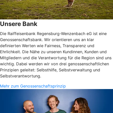
Unsere Bank
Die Raiffeisenbank Regensburg-Wenzenbach eG ist eine
Genossenschaftsbank. Wir orientieren uns an klar
definierten Werten wie Fairness, Transparenz und
Ehrlichkeit. Die Nähe zu unseren Kundinnen, Kunden und
Mitgliedern und die Verantwortung für die Region sind uns
wichtig. Dabei werden wir von drei genossenschaftlichen
Prinzipien geleitet: Selbsthilfe, Selbstverwaltung und
Selbstverantwortung.
Mehr zum Genossenschaftsprinzip