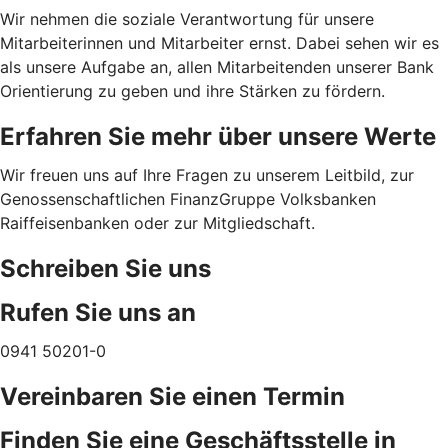
Wir nehmen die soziale Verantwortung für unsere
Mitarbeiterinnen und Mitarbeiter ernst. Dabei sehen wir es
als unsere Aufgabe an, allen Mitarbeitenden unserer Bank
Orientierung zu geben und ihre Stärken zu fördern.
Erfahren Sie mehr über unsere Werte
Wir freuen uns auf Ihre Fragen zu unserem Leitbild, zur
Genossenschaftlichen FinanzGruppe Volksbanken
Raiffeisenbanken oder zur Mitgliedschaft.
Schreiben Sie uns
Rufen Sie uns an
0941 50201-0
Vereinbaren Sie einen Termin
Finden Sie eine Geschäftsstelle in