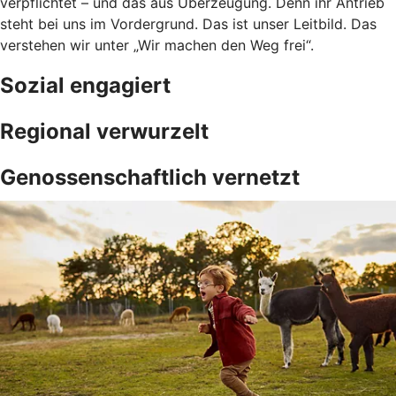
verpflichtet – und das aus Überzeugung. Denn ihr Antrieb
steht bei uns im Vordergrund. Das ist unser Leitbild. Das
verstehen wir unter „Wir machen den Weg frei“.
Sozial engagiert
Regional verwurzelt
Genossenschaftlich vernetzt