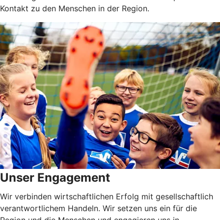
Kontakt zu den Menschen in der Region.
Unser Engagement
Wir verbinden wirtschaftlichen Erfolg mit gesellschaftlich
verantwortlichem Handeln. Wir setzen uns ein für die
Region und die Menschen und engagieren uns in