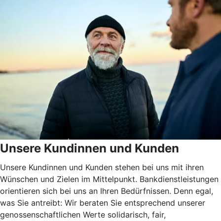
Unsere Kundinnen und Kunden
Unsere Kundinnen und Kunden stehen bei uns mit ihren
Wünschen und Zielen im Mittelpunkt. Bankdienstleistungen
orientieren sich bei uns an Ihren Bedürfnissen. Denn egal,
was Sie antreibt: Wir beraten Sie entsprechend unserer
genossenschaftlichen Werte solidarisch, fair,