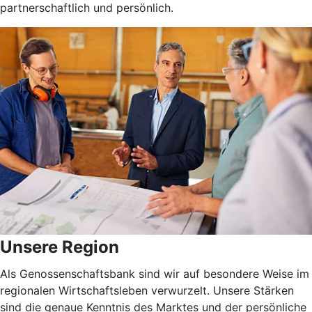
partnerschaftlich und persönlich.
Unsere Region
Als Genossenschaftsbank sind wir auf besondere Weise im
regionalen Wirtschaftsleben verwurzelt. Unsere Stärken
sind die genaue Kenntnis des Marktes und der persönliche