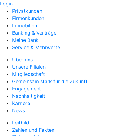
Login
Privatkunden
Firmenkunden
Immobilien
Banking & Verträge
Meine Bank
Service & Mehrwerte
Über uns
Unsere Filialen
Mitgliedschaft
Gemeinsam stark für die Zukunft
Engagement
Nachhaltigkeit
Karriere
News
Leitbild
Zahlen und Fakten