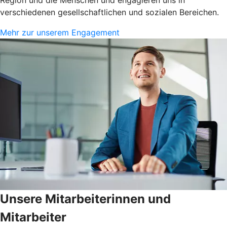
verschiedenen gesellschaftlichen und sozialen Bereichen.
Mehr zur unserem Engagement
Unsere Mitarbeiterinnen und
Mitarbeiter