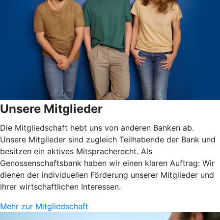
Unsere Mitglieder
Die Mitgliedschaft hebt uns von anderen Banken ab.
Unsere Mitglieder sind zugleich Teilhabende der Bank und
besitzen ein aktives Mitspracherecht. Als
Genossenschaftsbank haben wir einen klaren Auftrag: Wir
dienen der individuellen Förderung unserer Mitglieder und
ihrer wirtschaftlichen Interessen.
Mehr zur Mitgliedschaft