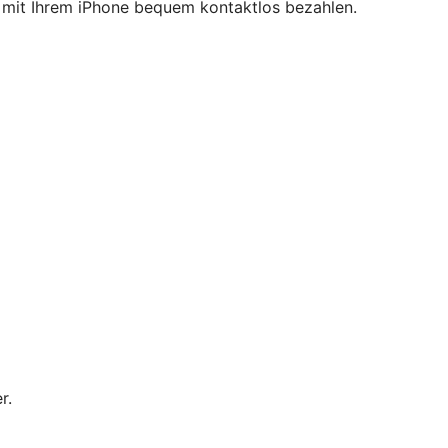
ie mit Ihrem iPhone bequem kontaktlos bezahlen.
r.