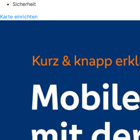
Sicherheit
Karte einrichten