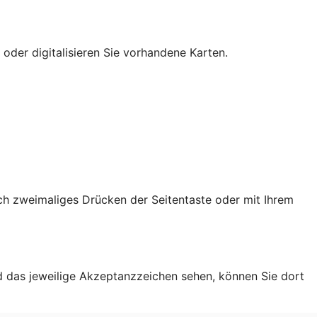
 oder digitalisieren Sie vorhandene Karten.
ch zweimaliges Drücken der Seitentaste oder mit Ihrem
d das jeweilige Akzeptanzzeichen sehen, können Sie dort