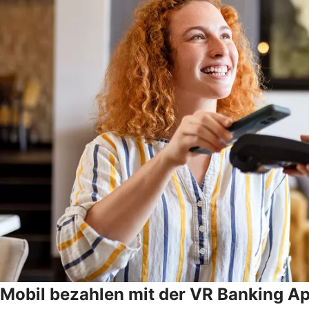
Mobil bezahlen mit der VR Banking A