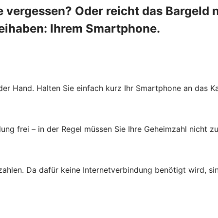
 vergessen? Oder reicht das Bargeld 
beihaben: Ihrem Smartphone.
der Hand. Halten Sie einfach kurz Ihr Smartphone an das Ka
ung frei – in der Regel müssen Sie Ihre Geheimzahl nicht zu
zahlen. Da dafür keine Internetverbindung benötigt wird, s