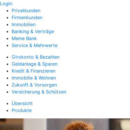
Login
Privatkunden
Firmenkunden
Immobilien
Banking & Verträge
Meine Bank
Service & Mehrwerte
Girokonto & Bezahlen
Geldanlage & Sparen
Kredit & Finanzieren
Immobilie & Wohnen
Zukunft & Vorsorgen
Versicherung & Schützen
Übersicht
Produkte