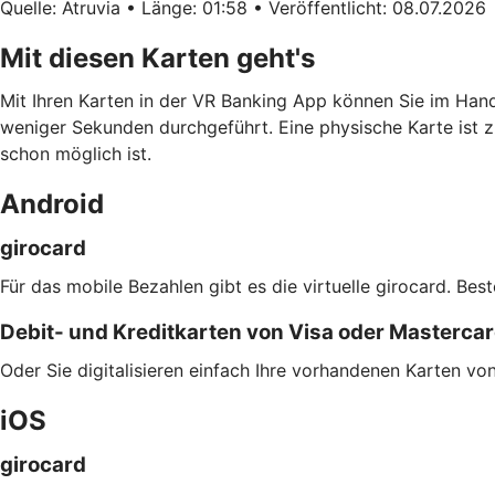
Quelle: Atruvia • Länge: 01:58 • Veröffentlicht: 08.07.2026
Mit diesen Karten geht's
Mit Ihren Karten in der VR Banking App können Sie im Han
weniger Sekunden durchgeführt. Eine physische Karte ist z
schon möglich ist.
Android
girocard
Für das mobile Bezahlen gibt es die virtuelle girocard. Bes
Debit- und Kreditkarten von Visa oder Masterca
Oder Sie digitalisieren einfach Ihre vorhandenen Karten v
iOS
girocard