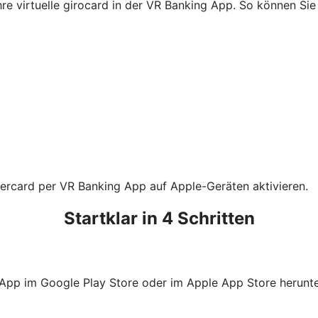
Ihre virtuelle girocard in der VR Banking App. So können S
tercard per VR Banking App auf Apple-Geräten aktivieren.
Startklar in 4 Schritten
 App im Google Play Store oder im Apple App Store herunte