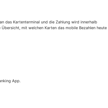
an das Kartenterminal und die Zahlung wird innerhalb
e Übersicht, mit welchen Karten das mobile Bezahlen heute
anking App.