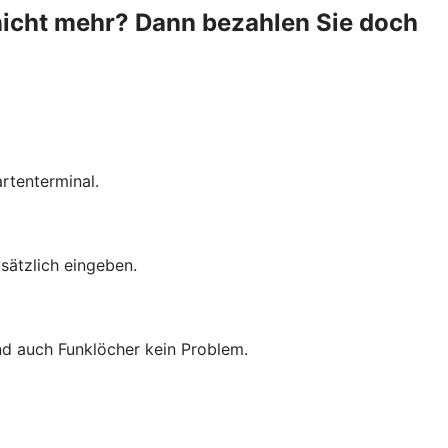
nicht mehr? Dann bezahlen Sie doch
rtenterminal.
sätzlich eingeben.
ind auch Funklöcher kein Problem.