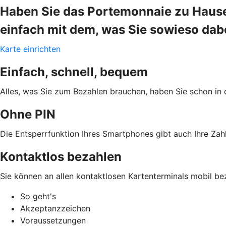
Haben Sie das Portemonnaie zu Hause
einfach mit dem, was Sie sowieso da
Karte einrichten
Einfach, schnell, bequem
Alles, was Sie zum Bezahlen brauchen, haben Sie schon in 
Ohne PIN
Die Entsperrfunktion Ihres Smartphones gibt auch Ihre Zahl
Kontaktlos bezahlen
Sie können an allen kontaktlosen Kartenterminals mobil be
So geht's
Akzeptanzzeichen
Voraussetzungen