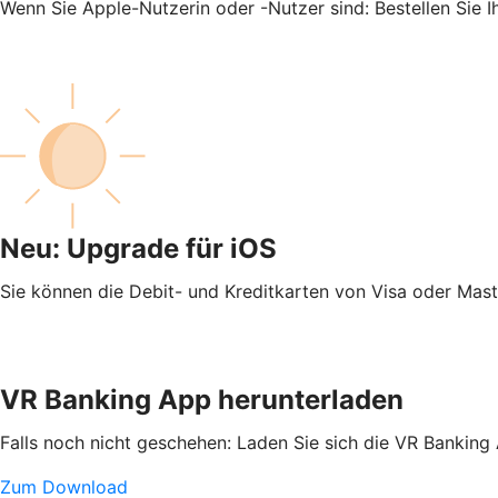
Wenn Sie Apple-Nutzerin oder -Nutzer sind: Bestellen Sie 
Neu: Upgrade für iOS
Sie können die Debit- und Kreditkarten von Visa oder Mas
VR Banking App herunterladen
Falls noch nicht geschehen: Laden Sie sich die VR Banking
Zum Download