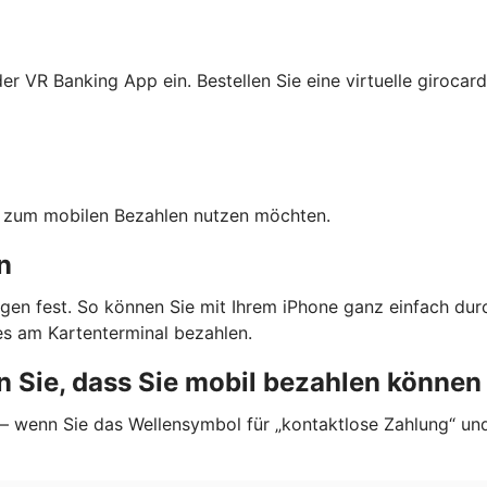
r VR Banking App ein. Bestellen Sie eine virtuelle girocard
ten zum mobilen Bezahlen nutzen möchten.
n
gen fest. So können Sie mit Ihrem iPhone ganz einfach dur
s am Kartenterminal bezahlen.
 Sie, dass Sie mobil bezahlen können
 — wenn Sie das Wellensymbol für „kontaktlose Zahlung“ un