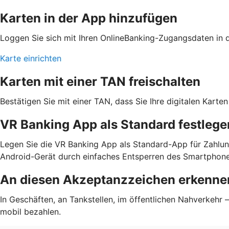
Karten in der App hinzufügen
Loggen Sie sich mit Ihren OnlineBanking-Zugangsdaten in de
Karte einrichten
Karten mit einer TAN freischalten
Bestätigen Sie mit einer TAN, dass Sie Ihre digitalen Kar
VR Banking App als Standard festlege
Legen Sie die VR Banking App als Standard-App für Zahlun
Android-Gerät durch einfaches Entsperren des Smartphone
An diesen Akzeptanzzeichen erkennen
In Geschäften, an Tankstellen, im öffentlichen Nahverkehr
mobil bezahlen.