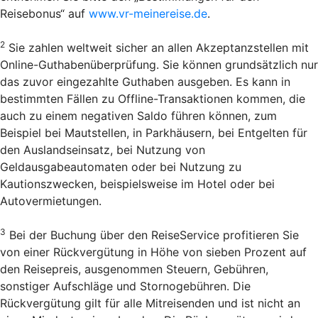
Reisebonus“ auf
www.vr-meinereise.de
.
2
Sie zahlen weltweit sicher an allen Akzeptanzstellen mit
Online-Guthabenüberprüfung. Sie können grundsätzlich nur
das zuvor eingezahlte Guthaben ausgeben. Es kann in
bestimmten Fällen zu Offline-Transaktionen kommen, die
auch zu einem negativen Saldo führen können, zum
Beispiel bei Mautstellen, in Parkhäusern, bei Entgelten für
den Auslandseinsatz, bei Nutzung von
Geldausgabeautomaten oder bei Nutzung zu
Kautionszwecken, beispielsweise im Hotel oder bei
Autovermietungen.
3
Bei der Buchung über den Reise­Service profitieren Sie
von einer Rückvergütung in Höhe von sieben Prozent auf
den Reisepreis, ausgenommen Steuern, Gebühren,
sonstiger Aufschläge und Stornogebühren. Die
Rückvergütung gilt für alle Mitreisenden und ist nicht an