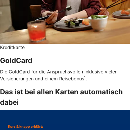
Kreditkarte
GoldCard
Die GoldCard für die Anspruchsvollen inklusive vieler
1
Versicherungen und einem Reisebonus
.
Das ist bei allen Karten automatisch
dabei