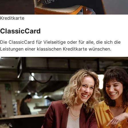
Kreditkarte
ClassicCard
Die ClassicCard für Vielseitige oder für alle, die sich die
Leistungen einer klassischen Kreditkarte wünschen.