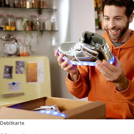
Debitkarte