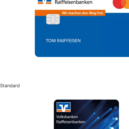
Standard