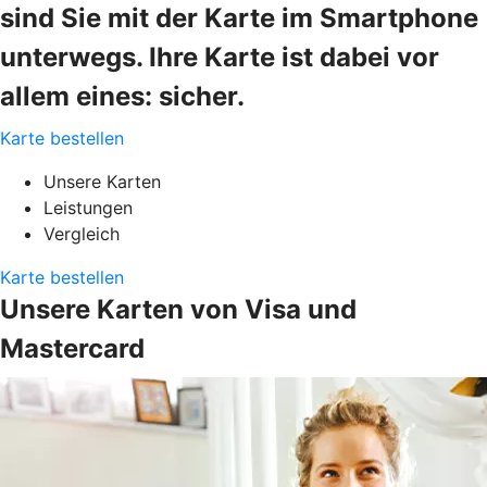
sind Sie mit der Karte im Smartphone
unterwegs. Ihre Karte ist dabei vor
allem eines: sicher.
Karte bestellen
Unsere Karten
Leistungen
Vergleich
Karte bestellen
Unsere Karten von Visa und
Mastercard