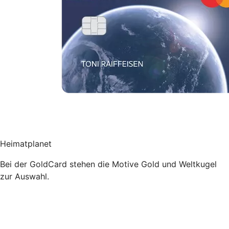
Heimatplanet
Bei der GoldCard stehen die Motive Gold und Weltkugel
zur Auswahl.