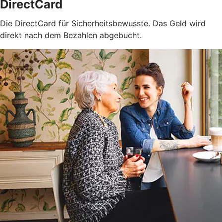
DirectCard
Die DirectCard für Sicherheitsbewusste. Das Geld wird
direkt nach dem Bezahlen abgebucht.