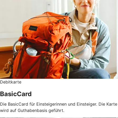
Debitkarte
BasicCard
Die BasicCard für Einsteigerinnen und Einsteiger. Die Karte
wird auf Guthabenbasis geführt.