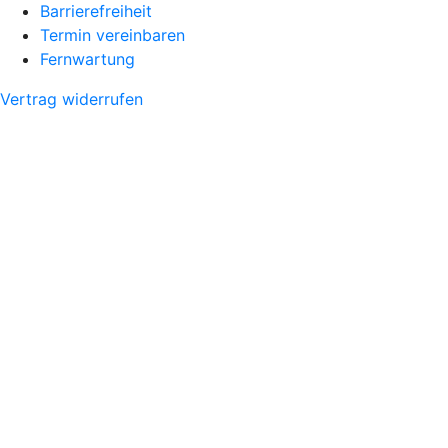
Barrierefreiheit
Termin vereinbaren
Fernwartung
Vertrag widerrufen