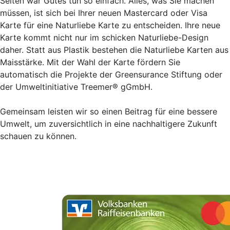
Selten war Gutes tun so einfach. Alles, was Sie machen
müssen, ist sich bei Ihrer neuen Mastercard oder Visa
Karte für eine Naturliebe Karte zu entscheiden. Ihre neue
Karte kommt nicht nur im schicken Naturliebe-Design
daher. Statt aus Plastik bestehen die Naturliebe Karten aus
Maisstärke. Mit der Wahl der Karte fördern Sie
automatisch die Projekte der Greensurance Stiftung oder
der Umweltinitiative Treemer® gGmbH.
Gemeinsam leisten wir so einen Beitrag für eine bessere
Umwelt, um zuversichtlich in eine nachhaltigere Zukunft
schauen zu können.