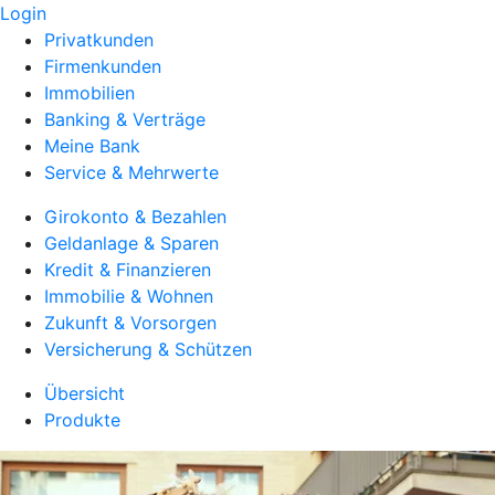
Login
Privatkunden
Firmenkunden
Immobilien
Banking & Verträge
Meine Bank
Service & Mehrwerte
Girokonto & Bezahlen
Geldanlage & Sparen
Kredit & Finanzieren
Immobilie & Wohnen
Zukunft & Vorsorgen
Versicherung & Schützen
Übersicht
Produkte