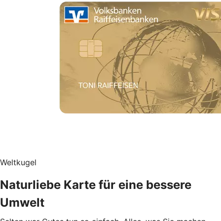
Weltkugel
Naturliebe Karte für eine bessere
Umwelt