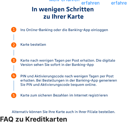
erfahren
erfahre
FAQ zu Kreditkarten