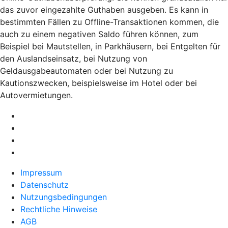
das zuvor eingezahlte Guthaben ausgeben. Es kann in
bestimmten Fällen zu Offline-Transaktionen kommen, die
auch zu einem negativen Saldo führen können, zum
Beispiel bei Mautstellen, in Parkhäusern, bei Entgelten für
den Auslandseinsatz, bei Nutzung von
Geldausgabeautomaten oder bei Nutzung zu
Kautionszwecken, beispielsweise im Hotel oder bei
Autovermietungen.
Impressum
Datenschutz
Nutzungsbedingungen
Rechtliche Hinweise
AGB