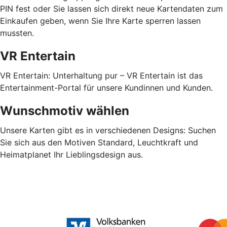
PIN fest oder Sie lassen sich direkt neue Kartendaten zum
Einkaufen geben, wenn Sie Ihre Karte sperren lassen
mussten.
VR Entertain
VR Entertain: Unterhaltung pur – VR Entertain ist das
Entertainment-Portal für unsere Kundinnen und Kunden.
Wunschmotiv wählen
Unsere Karten gibt es in verschiedenen Designs: Suchen
Sie sich aus den Motiven Standard, Leuchtkraft und
Heimatplanet Ihr Lieblingsdesign aus.