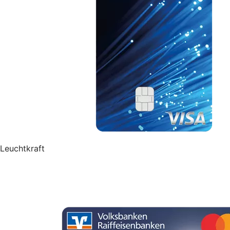
Leuchtkraft