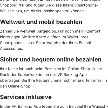
Shopping frei und fügen Sie diese Ihrem Smartphone-
Wallet hinzu, um direkt losshoppen zu können.
Weltweit und mobil bezahlen
Zahlen Sie weltweit bargeldlos. Für noch mehr Komfort
hinterlegen Sie Ihre Karte einfach im Wallet Ihres
Smartphones, Ihrer Smartwatch oder Ihres Bezahl-
Accessoires.
Sicher und bequem online bezahlen
Ihre Karte ist auch beim Bezahlen im Online-Shop sicher.
Dank der Kopierfunktion in der VR Banking App
übertragen Sie Ihre Kartennummer schnell und fehlerfrei in
den Online-Shop
Services inklusive
In der VR Banking App legen Sie zum Beispiel Ihre Wunsch-