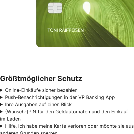
Größtmöglicher Schutz
Online-Einkäufe sicher bezahlen
Push-Benachrichtigungen in der VR Banking App
Ihre Ausgaben auf einen Blick
(Wunsch-)PIN für den Geldautomaten und den Einkauf
im Laden
Hilfe, ich habe meine Karte verloren oder möchte sie aus
anderen Gründen sperren