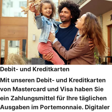
Debit- und Kreditkarten
Mit unseren Debit- und Kreditkarten
von Mastercard und Visa haben Sie
ein Zahlungsmittel für Ihre täglichen
Ausgaben im Portemonnaie. Digitaler