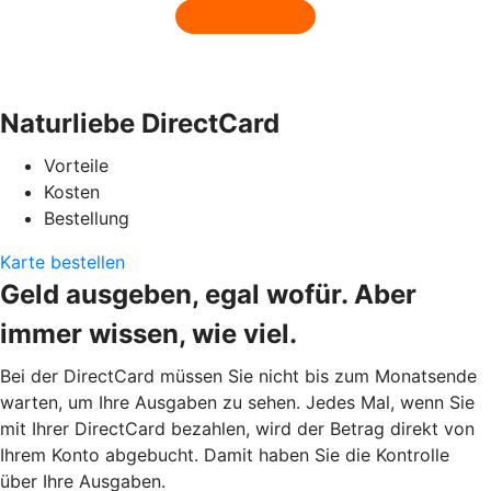
Naturliebe DirectCard
Vorteile
Kosten
Bestellung
Karte bestellen
Geld ausgeben, egal wofür. Aber
immer wissen, wie viel.
Bei der DirectCard müssen Sie nicht bis zum Monatsende
warten, um Ihre Ausgaben zu sehen. Jedes Mal, wenn Sie
mit Ihrer DirectCard bezahlen, wird der Betrag direkt von
Ihrem Konto abgebucht. Damit haben Sie die Kontrolle
über Ihre Ausgaben.