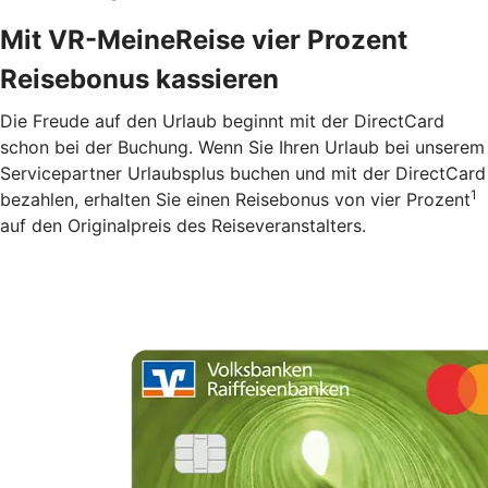
Mit VR-MeineReise vier Prozent
Reisebonus kassieren
Die Freude auf den Urlaub beginnt mit der DirectCard
schon bei der Buchung. Wenn Sie Ihren Urlaub bei unserem
Servicepartner Urlaubsplus buchen und mit der DirectCard
1
bezahlen, erhalten Sie einen Reisebonus von vier Prozent
auf den Originalpreis des Reiseveranstalters.