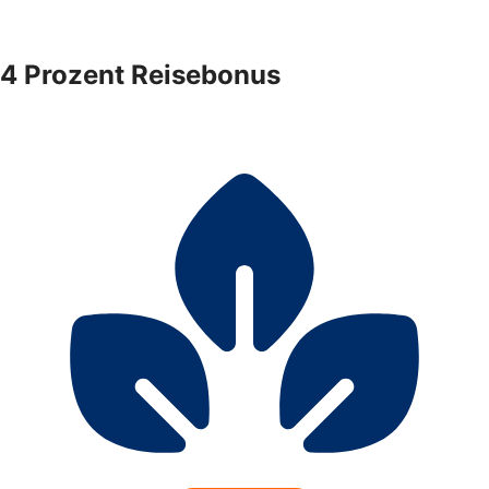
4 Prozent Reisebonus