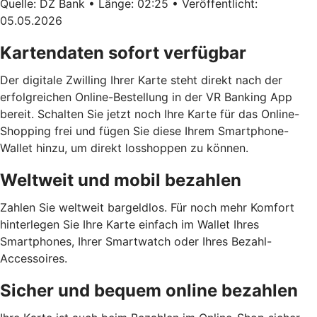
Quelle: DZ Bank • Länge: 02:25 • Veröffentlicht:
05.05.2026
Kartendaten sofort verfügbar
Der digitale Zwilling Ihrer Karte steht direkt nach der
erfolgreichen Online-Bestellung in der VR Banking App
bereit. Schalten Sie jetzt noch Ihre Karte für das Online-
Shopping frei und fügen Sie diese Ihrem Smartphone-
Wallet hinzu, um direkt losshoppen zu können.
Weltweit und mobil bezahlen
Zahlen Sie weltweit bargeldlos. Für noch mehr Komfort
hinterlegen Sie Ihre Karte einfach im Wallet Ihres
Smartphones, Ihrer Smartwatch oder Ihres Bezahl-
Accessoires.
Sicher und bequem online bezahlen