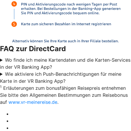
FAQ zur DirectCard
Wo finde ich meine Kartendaten und die Karten-Services
in der VR Banking App?
Wie aktiviere ich Push-Benachrichtigungen für meine
Karte in der VR Banking App?
1
Erläuterungen zum bonusfähigen Reisepreis entnehmen
Sie bitte den Allgemeinen Bestimmungen zum Reisebonus
auf
www.vr-meinereise.de
.