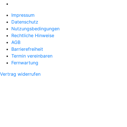
Impressum
Datenschutz
Nutzungsbedingungen
Rechtliche Hinweise
AGB
Barrierefreiheit
Termin vereinbaren
Fernwartung
Vertrag widerrufen