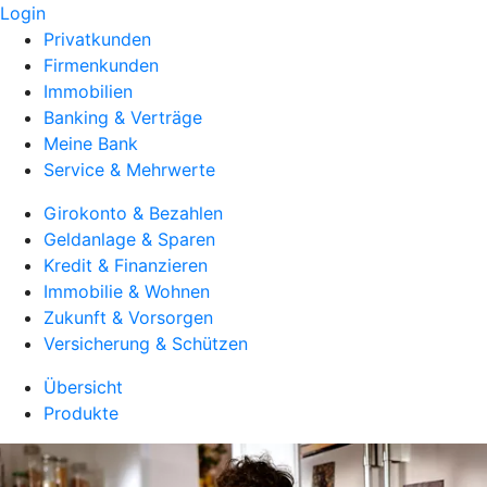
Login
Privatkunden
Firmenkunden
Immobilien
Banking & Verträge
Meine Bank
Service & Mehrwerte
Girokonto & Bezahlen
Geldanlage & Sparen
Kredit & Finanzieren
Immobilie & Wohnen
Zukunft & Vorsorgen
Versicherung & Schützen
Übersicht
Produkte