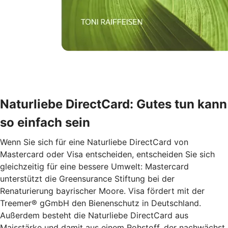
Naturliebe DirectCard: Gutes tun kann
so einfach sein
Wenn Sie sich für eine Naturliebe DirectCard von
Mastercard oder Visa entscheiden, entscheiden Sie sich
gleichzeitig für eine bessere Umwelt: Mastercard
unterstützt die Greensurance Stiftung bei der
Renaturierung bayrischer Moore. Visa fördert mit der
Treemer® gGmbH den Bienenschutz in Deutschland.
Außerdem besteht die Naturliebe DirectCard aus
Maisstärke und damit aus einem Rohstoff, der nachwächst.