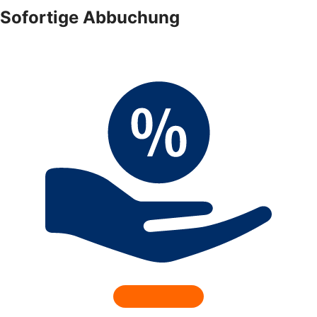
Sofortige Abbuchung