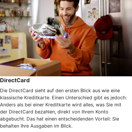
DirectCard
Die DirectCard sieht auf den ersten Blick aus wie eine
klassische Kreditkarte. Einen Unterschied gibt es jedoch:
Anders als bei einer Kreditkarte wird alles, was Sie mit
der DirectCard bezahlen, direkt von Ihrem Konto
abgebucht. Das hat einen entscheidenden Vorteil: Sie
behalten Ihre Ausgaben im Blick.