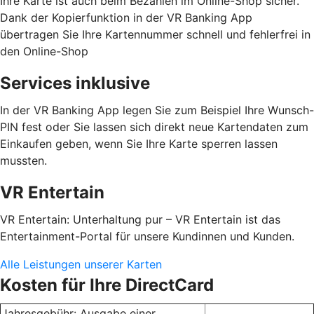
Ihre Karte ist auch beim Bezahlen im Online-Shop sicher.
Dank der Kopierfunktion in der VR Banking App
übertragen Sie Ihre Kartennummer schnell und fehlerfrei in
den Online-Shop
Services inklusive
In der VR Banking App legen Sie zum Beispiel Ihre Wunsch-
PIN fest oder Sie lassen sich direkt neue Kartendaten zum
Einkaufen geben, wenn Sie Ihre Karte sperren lassen
mussten.
VR Entertain
VR Entertain: Unterhaltung pur – VR Entertain ist das
Entertainment-Portal für unsere Kundinnen und Kunden.
Alle Leistungen unserer Karten
Kosten für Ihre DirectCard
Jahresgebühr: Ausgabe einer