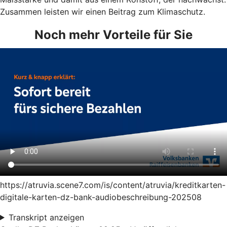
Zusammen leisten wir einen Beitrag zum Klimaschutz.
Noch mehr Vorteile für Sie
https://atruvia.scene7.com/is/content/atruvia/kreditkarten-
digitale-karten-dz-bank-audiobeschreibung-202508
Transkript anzeigen