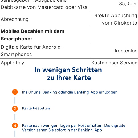
35,00 €
Debitkarte von Mastercard oder Visa
Direkte Abbuchung
Abrechnung
vom Girokonto
Mobiles Bezahlen mit dem
Smartphone:
Digitale Karte für Android-
kostenlos
Smartphones
Apple Pay
Kostenloser Service