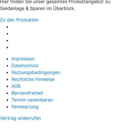
Hier finden Sie unser gesamtes Produktangebot zu
Geldanlage & Sparen im Überblick.
Zu den Produkten
Impressum
Datenschutz
Nutzungsbedingungen
Rechtliche Hinweise
AGB
Barrierefreiheit
Termin vereinbaren
Fernwartung
Vertrag widerrufen