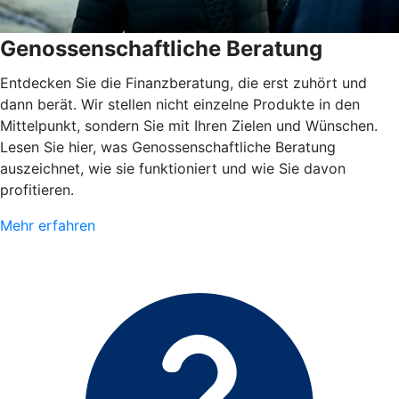
Genossenschaftliche Beratung
Entdecken Sie die Finanzberatung, die erst zuhört und
dann berät. Wir stellen nicht einzelne Produkte in den
Mittelpunkt, sondern Sie mit Ihren Zielen und Wünschen.
Lesen Sie hier, was Genossenschaftliche Beratung
auszeichnet, wie sie funktioniert und wie Sie davon
profitieren.
Mehr erfahren