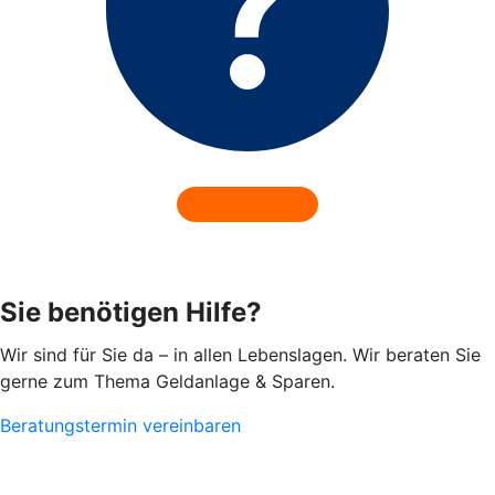
Sie benötigen Hilfe?
Wir sind für Sie da – in allen Lebenslagen. Wir beraten Sie
gerne zum Thema Geldanlage & Sparen.
Beratungstermin vereinbaren