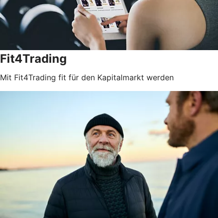
Fit4Trading
Mit Fit4Trading fit für den Kapitalmarkt werden