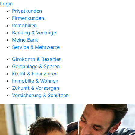
Login
Privatkunden
Firmenkunden
Immobilien
Banking & Verträge
Meine Bank
Service & Mehrwerte
Girokonto & Bezahlen
Geldanlage & Sparen
Kredit & Finanzieren
Immobilie & Wohnen
Zukunft & Vorsorgen
Versicherung & Schützen