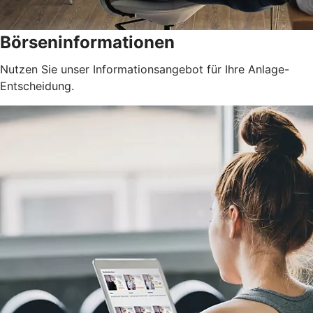
Börseninformationen
Nutzen Sie unser Informationsangebot für Ihre Anlage-
Entscheidung.