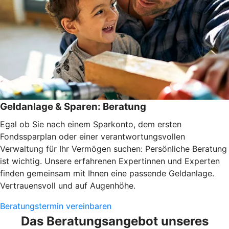
Geldanlage & Sparen: Beratung
Egal ob Sie nach einem Sparkonto, dem ersten
Fondssparplan oder einer verantwortungsvollen
Verwaltung für Ihr Vermögen suchen: Persönliche Beratung
ist wichtig. Unsere erfahrenen Expertinnen und Experten
finden gemeinsam mit Ihnen eine passende Geldanlage.
Vertrauensvoll und auf Augenhöhe.
Beratungstermin vereinbaren
Das Beratungsangebot unseres