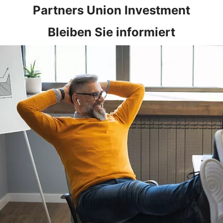
Partners Union Investment
Bleiben Sie informiert