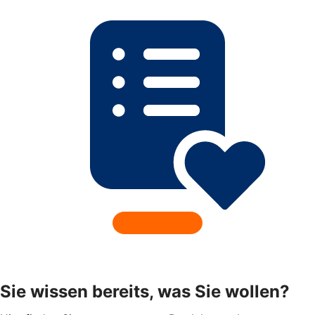
Sie wissen bereits, was Sie wollen?