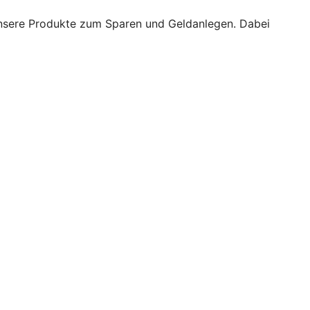
h unsere Produkte zum Sparen und Geldanlegen. Dabei