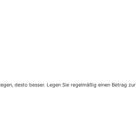
legen, desto besser. Legen Sie regelmäßig einen Betrag zur