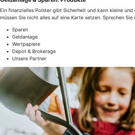
Ein finanzielles Polster gibt Sicherheit und kann kleine u
müssen Sie nicht alles auf eine Karte setzen. Sprechen Si
Sparen
Geldanlage
Wertpapiere
Depot & Brokerage
Unsere Partner