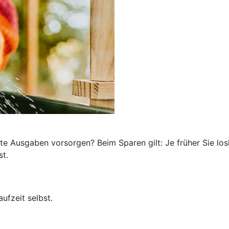
te Ausgaben vorsorgen? Beim Sparen gilt: Je früher Sie los
st.
ufzeit selbst.