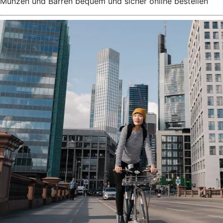
Münzen und Barren bequem und sicher online bestellen