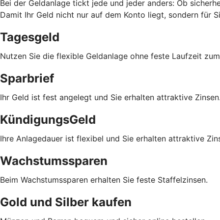
Bei der Geldanlage tickt jede und jeder anders: Ob sicherhei
Damit Ihr Geld nicht nur auf dem Konto liegt, sondern für Si
Tagesgeld
Nutzen Sie die flexible Geldanlage ohne feste Laufzeit z
Sparbrief
Ihr Geld ist fest angelegt und Sie erhalten attraktive Zinsen
KündigungsGeld
Ihre Anlagedauer ist flexibel und Sie erhalten attraktive Zin
Wachstumssparen
Beim Wachstumssparen erhalten Sie feste Staffelzinsen.
Gold und Silber kaufen