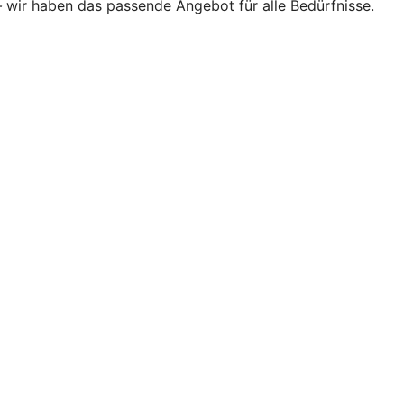
–
wir haben das passende Angebot für alle Bedürfnisse.