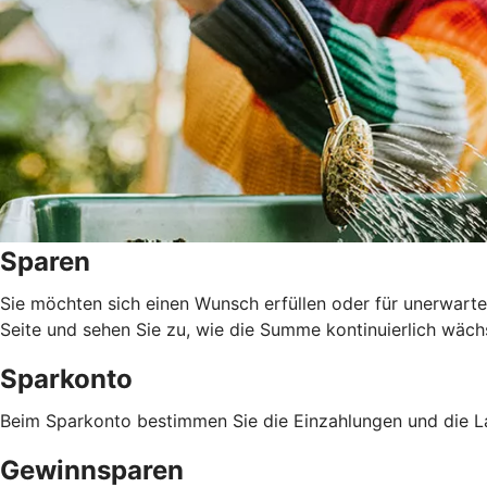
Sparen
Sie möchten sich einen Wunsch erfüllen oder für unerwarte
Seite und sehen Sie zu, wie die Summe kontinuierlich wäch
Sparkonto
Beim Sparkonto bestimmen Sie die Einzahlungen und die La
Gewinnsparen