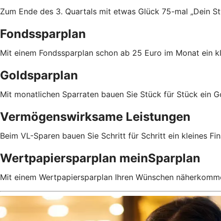
Zum Ende des 3. Quartals mit etwas Glück 75-mal „Dein Sty
Fondssparplan
Mit einem Fondssparplan schon ab 25 Euro im Monat ein 
Goldsparplan
Mit monatlichen Sparraten bauen Sie Stück für Stück ein 
Vermögenswirksame Leistungen
Beim VL-Sparen bauen Sie Schritt für Schritt ein kleines Fin
Wertpapiersparplan meinSparplan
Mit einem Wertpapiersparplan Ihren Wünschen näherkomm