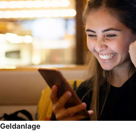
Geldanlage