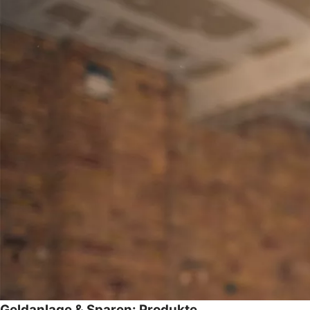
Geldanlage & Sparen: Produkte