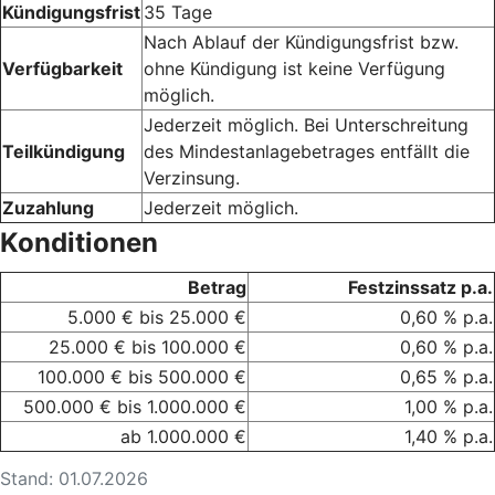
Kündigungsfrist
35 Tage
Nach Ablauf der Kündigungsfrist bzw.
Verfügbarkeit
ohne Kündigung ist keine Verfügung
möglich.
Jederzeit möglich. Bei Unterschreitung
Teilkündigung
des Mindestanlagebetrages entfällt die
Verzinsung.
Zuzahlung
Jederzeit möglich.
Konditionen
Betrag
Festzinssatz p.a.
5.000 € bis 25.000 €
0,60 % p.a.
25.000 € bis 100.000 €
0,60 % p.a.
100.000 € bis 500.000 €
0,65 % p.a.
500.000 € bis 1.000.000 €
1,00 % p.a.
ab 1.000.000 €
1,40 % p.a.
Stand: 01.07.2026