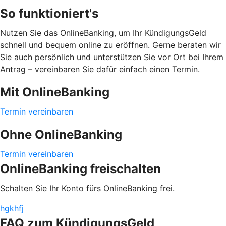
So funktioniert's
Nutzen Sie das OnlineBanking, um Ihr KündigungsGeld
schnell und bequem online zu eröffnen. Gerne beraten wir
Sie auch persönlich und unterstützen Sie vor Ort bei Ihrem
Antrag – vereinbaren Sie dafür einfach einen Termin.
Mit OnlineBanking
Termin vereinbaren
Ohne OnlineBanking
Termin vereinbaren
OnlineBanking freischalten
Schalten Sie Ihr Konto fürs OnlineBanking frei.
hgkhfj
FAQ zum KündigungsGeld