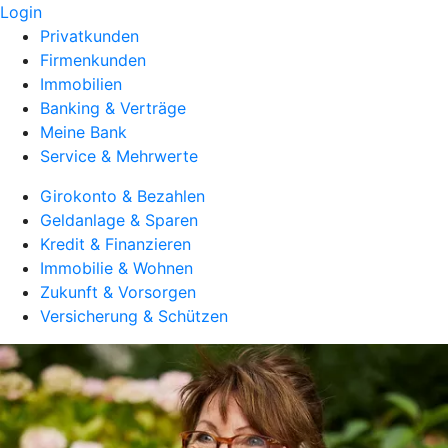
Login
Privatkunden
Firmenkunden
Immobilien
Banking & Verträge
Meine Bank
Service & Mehrwerte
Girokonto & Bezahlen
Geldanlage & Sparen
Kredit & Finanzieren
Immobilie & Wohnen
Zukunft & Vorsorgen
Versicherung & Schützen