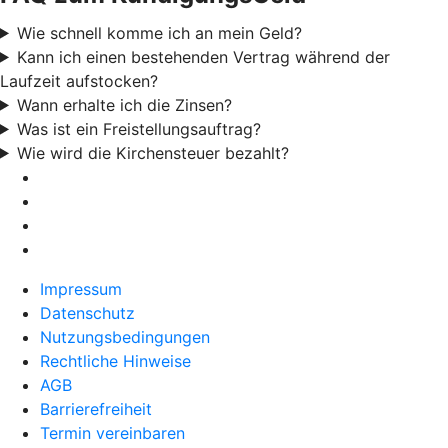
Wie schnell komme ich an mein Geld?
Kann ich einen bestehenden Vertrag während der
Laufzeit aufstocken?
Wann erhalte ich die Zinsen?
Was ist ein Freistellungsauftrag?
Wie wird die Kirchensteuer bezahlt?
Impressum
Datenschutz
Nutzungsbedingungen
Rechtliche Hinweise
AGB
Barrierefreiheit
Termin vereinbaren