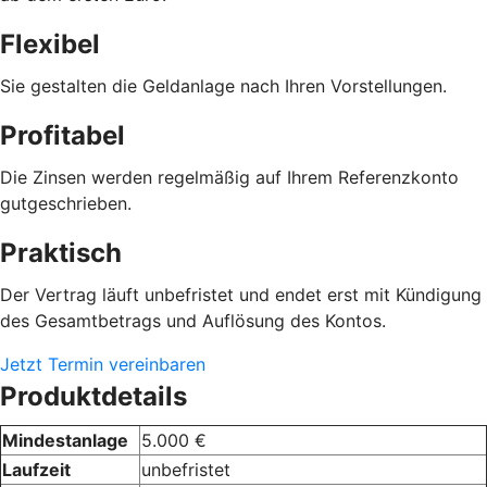
Flexibel
Sie gestalten die Geldanlage nach Ihren Vorstellungen.
Profitabel
Die Zinsen werden regelmäßig auf Ihrem Referenzkonto
gutgeschrieben.
Praktisch
Der Vertrag läuft unbefristet und endet erst mit Kündigung
des Gesamtbetrags und Auflösung des Kontos.
Jetzt Termin vereinbaren
Produktdetails
Mindestanlage
5.000 €
Laufzeit
unbefristet