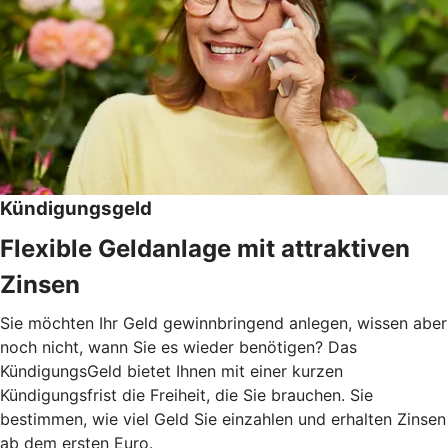
Kündigungsgeld
Flexible Geldanlage mit attraktiven
Zinsen
Sie möchten Ihr Geld gewinnbringend anlegen, wissen aber
noch nicht, wann Sie es wieder benötigen? Das
KündigungsGeld bietet Ihnen mit einer kurzen
Kündigungsfrist die Freiheit, die Sie brauchen. Sie
bestimmen, wie viel Geld Sie einzahlen und erhalten Zinsen
ab dem ersten Euro.