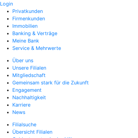
Login
Privatkunden
Firmenkunden
Immobilien
Banking & Verträge
Meine Bank
Service & Mehrwerte
Über uns
Unsere Filialen
Mitgliedschaft
Gemeinsam stark für die Zukunft
Engagement
Nachhaltigkeit
Karriere
News
Filialsuche
Übersicht Filialen