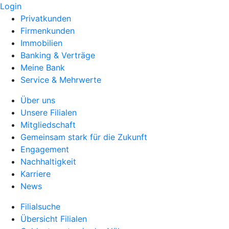
Login
Privatkunden
Firmenkunden
Immobilien
Banking & Verträge
Meine Bank
Service & Mehrwerte
Über uns
Unsere Filialen
Mitgliedschaft
Gemeinsam stark für die Zukunft
Engagement
Nachhaltigkeit
Karriere
News
Filialsuche
Übersicht Filialen