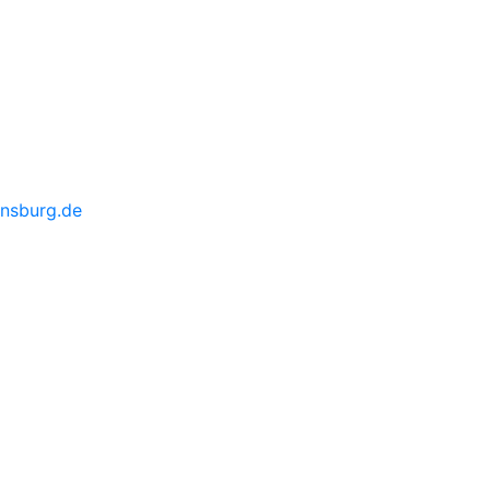
ensburg.de