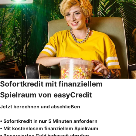
Sofortkredit mit finanziellem
Spielraum von easyCredit
Jetzt berechnen und abschließen
• Sofortkredit in nur 5 Minuten anfordern
• Mit kostenlosem finanziellem Spielraum
• Reserviertes Geld jederzeit abrufen