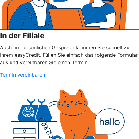
In der Filiale
Auch im persönlichen Gespräch kommen Sie schnell zu
Ihrem easyCredit. Füllen Sie einfach das folgende Formular
aus und vereinbaren Sie einen Termin.
Termin vereinbaren