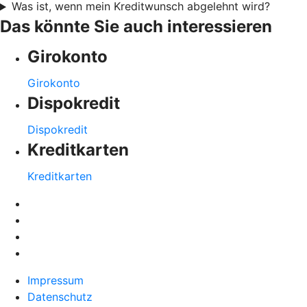
Was ist, wenn mein Kreditwunsch abgelehnt wird?
Das könnte Sie auch interessieren
Girokonto
Girokonto
Dispokredit
Dispokredit
Kreditkarten
Kreditkarten
Impressum
Datenschutz