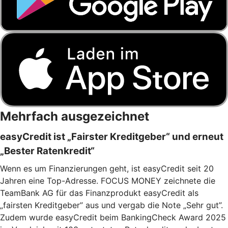
Mehrfach ausgezeichnet
easyCredit ist „Fairster Kreditgeber“ und erneut
„Bester Ratenkredit“
Wenn es um Finanzierungen geht, ist easyCredit seit 20
Jahren eine Top-Adresse. FOCUS MONEY zeichnete die
TeamBank AG für das Finanzprodukt easyCredit als
„fairsten Kreditgeber” aus und vergab die Note „Sehr gut”.
Zudem wurde easyCredit beim BankingCheck Award 2025