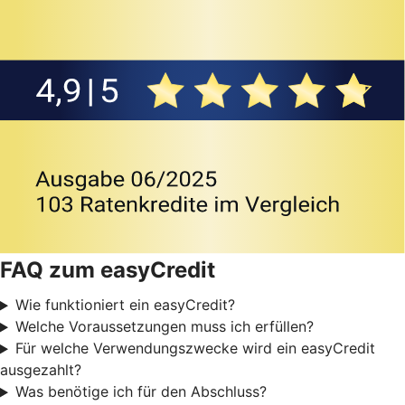
FAQ zum easyCredit
Wie funktioniert ein easyCredit?
Welche Voraussetzungen muss ich erfüllen?
Für welche Verwendungszwecke wird ein easyCredit
ausgezahlt?
Was benötige ich für den Abschluss?