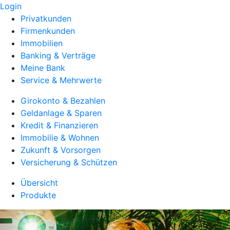
Login
Privatkunden
Firmenkunden
Immobilien
Banking & Verträge
Meine Bank
Service & Mehrwerte
Girokonto & Bezahlen
Geldanlage & Sparen
Kredit & Finanzieren
Immobilie & Wohnen
Zukunft & Vorsorgen
Versicherung & Schützen
Übersicht
Produkte