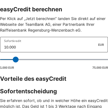
easyCredit berechnen
Per Klick auf „Jetzt berechnen” landen Sie direkt auf einer
Webseite der TeamBank AG, einer Partnerbank Ihrer
Raiffeisenbank Regensburg-Wenzenbach eG.
Vorteile des easyCredit
Sofortentscheidung
Sie erfahren sofort, ob und in welcher Höhe ein easyCredit
möglich ist. Das Geld ist 1 bis 3 Werktage nach Eingang