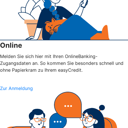
Online
Melden Sie sich hier mit Ihren OnlineBanking-
Zugangsdaten an. So kommen Sie besonders schnell und
ohne Papierkram zu Ihrem easyCredit.
Zur Anmeldung