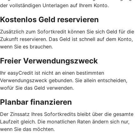
der vollständigen Unterlagen auf Ihrem Konto.
Kostenlos Geld reservieren
Zusätzlich zum Sofortkredit können Sie sich Geld für die
Zukunft reservieren. Das Geld ist schnell auf dem Konto,
wenn Sie es brauchen.
Freier Verwendungszweck
Ihr easyCredit ist nicht an einen bestimmten
Verwendungszweck gebunden. Sie allein entscheiden,
wofür Sie das Geld verwenden.
Planbar finanzieren
Der Zinssatz Ihres Sofortkredits bleibt über die gesamte
Laufzeit gleich. Die monatlichen Raten ändern sich nur,
wenn Sie das möchten.