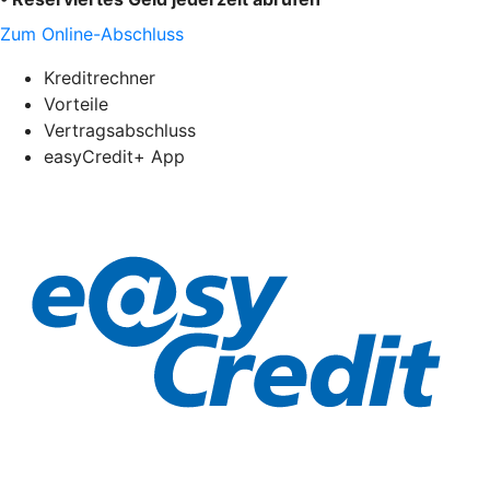
Zum Online-Abschluss
Kreditrechner
Vorteile
Vertragsabschluss
easyCredit+ App