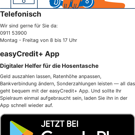
Telefonisch
Wir sind gerne für Sie da:
0911 53900
Montag - Freitag von 8 bis 17 Uhr
easyCredit+ App
Digitaler Helfer für die Hosentasche
Geld auszahlen lassen, Ratenhöhe anpassen,
Bankverbindung ändern, Sonderzahlungen leisten — all das
geht bequem mit der easyCredit+ App. Und sollte Ihr
Spielraum einmal aufgebraucht sein, laden Sie ihn in der
App schnell wieder auf.