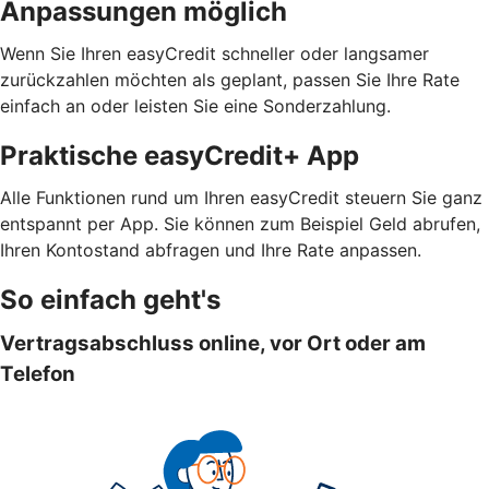
Anpassungen möglich
Wenn Sie Ihren easyCredit schneller oder langsamer
zurückzahlen möchten als geplant, passen Sie Ihre Rate
einfach an oder leisten Sie eine Sonderzahlung.
Praktische easyCredit+ App
Alle Funktionen rund um Ihren easyCredit steuern Sie ganz
entspannt per App. Sie können zum Beispiel Geld abrufen,
Ihren Kontostand abfragen und Ihre Rate anpassen.
So einfach geht's
Vertragsabschluss online, vor Ort oder am
Telefon