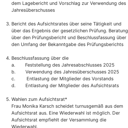
dem Lagebericht und Vorschlag zur Verwendung des
Jahresüberschusses
Bericht des Aufsichtsrates über seine Tätigkeit und
über das Ergebnis der gesetzlichen Prüfung. Beratung
über den Prüfungsbericht und Beschlussfassung über
den Umfang der Bekanntgabe des Prüfungsberichts
Beschlussfassung über die
a. Feststellung des Jahresabschlusses 2025
b. Verwendung des Jahresüberschusses 2025
c. Entlastung der Mitglieder des Vorstands
d. Entlastung der Mitglieder des Aufsichtsrats
Wahlen zum Aufsichtsrat*
Frau Monika Karsch scheidet turnusgemäß aus dem
Aufsichtsrat aus. Eine Wiederwahl ist möglich. Der
Aufsichtsrat empfiehlt der Versammlung die
Wiederwahl.