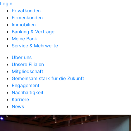
Login
Privatkunden
Firmenkunden
Immobilien
Banking & Verträge
Meine Bank
Service & Mehrwerte
Über uns
Unsere Filialen
Mitgliedschaft
Gemeinsam stark für die Zukunft
Engagement
Nachhaltigkeit
Karriere
News