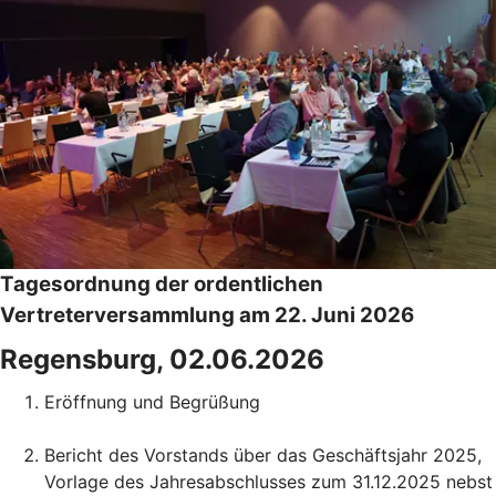
Tagesordnung der ordentlichen
Vertreterversammlung am 22. Juni 2026
Regensburg, 02.06.2026
Eröffnung und Begrüßung
Bericht des Vorstands über das Geschäftsjahr 2025,
Vorlage des Jahresabschlusses zum 31.12.2025 nebst