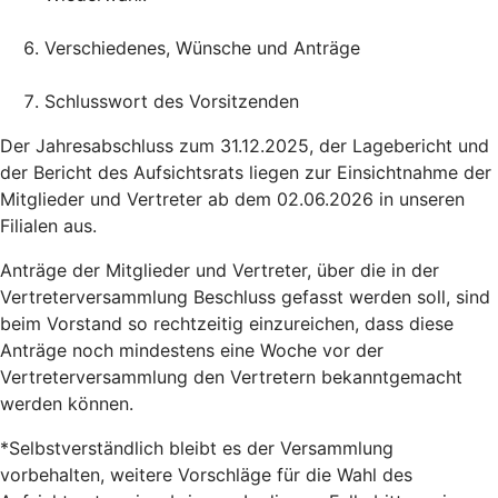
Verschiedenes, Wünsche und Anträge
Schlusswort des Vorsitzenden
Der Jahresabschluss zum 31.12.2025, der Lagebericht und
der Bericht des Aufsichtsrats liegen zur Einsichtnahme der
Mitglieder und Vertreter ab dem 02.06.2026 in unseren
Filialen aus.
Anträge der Mitglieder und Vertreter, über die in der
Vertreterversammlung Beschluss gefasst werden soll, sind
beim Vorstand so rechtzeitig einzureichen, dass diese
Anträge noch mindestens eine Woche vor der
Vertreterversammlung den Vertretern bekanntgemacht
werden können.
*Selbstverständlich bleibt es der Versammlung
vorbehalten, weitere Vorschläge für die Wahl des