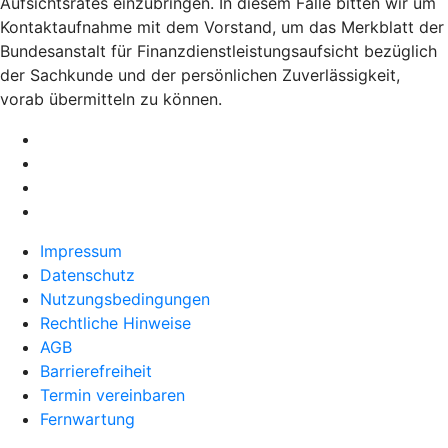
Aufsichtsrates einzubringen. In diesem Falle bitten wir um
Kontaktaufnahme mit dem Vorstand, um das Merkblatt der
Bundesanstalt für Finanzdienstleistungsaufsicht bezüglich
der Sachkunde und der persönlichen Zuverlässigkeit,
vorab übermitteln zu können.
Impressum
Datenschutz
Nutzungsbedingungen
Rechtliche Hinweise
AGB
Barrierefreiheit
Termin vereinbaren
Fernwartung