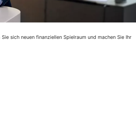
Sie sich neuen finanziellen Spielraum und machen Sie Ihr