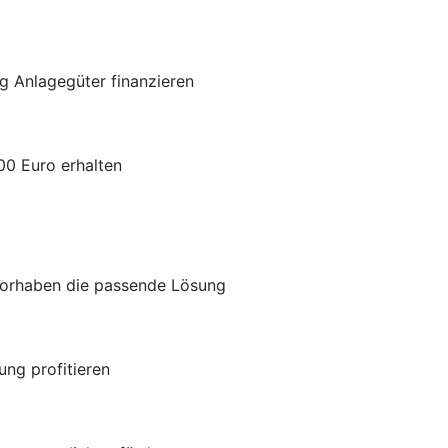
g Anlagegüter finanzieren
00 Euro erhalten
Vorhaben die passende Lösung
ung profitieren