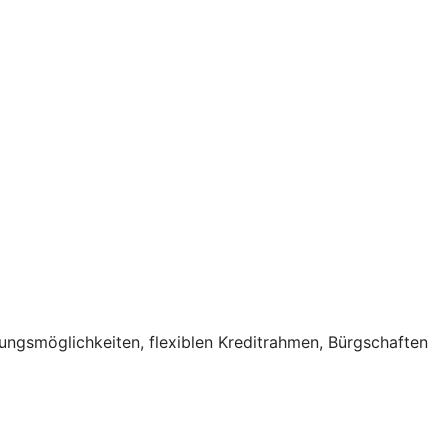
ungsmöglichkeiten, flexiblen Kreditrahmen, Bürgschaften