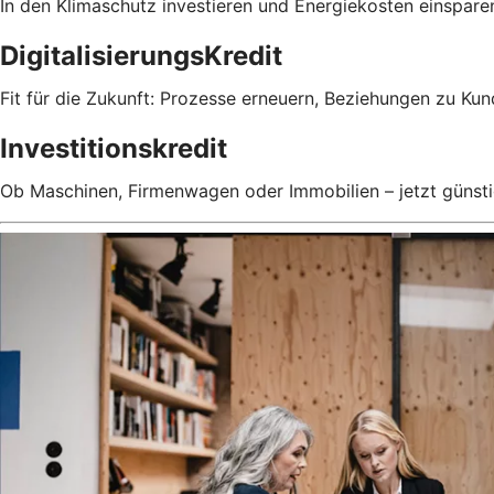
In den Klimaschutz investieren und Energiekosten einspare
DigitalisierungsKredit
Fit für die Zukunft: Prozesse erneuern, Beziehungen zu Ku
Investitionskredit
Ob Maschinen, Firmenwagen oder Immobilien – jetzt günsti