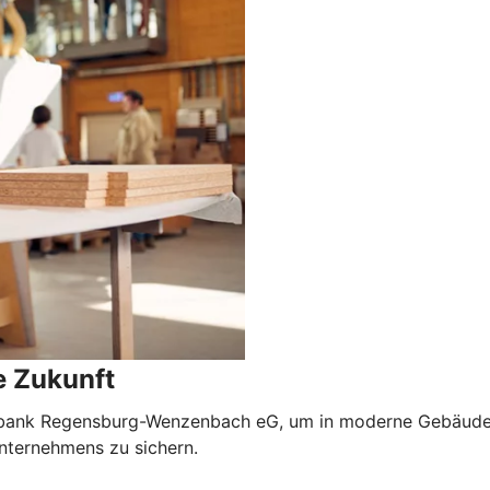
e Zukunft
senbank Regensburg-Wenzenbach eG, um in moderne Gebäude,
Unternehmens zu sichern.