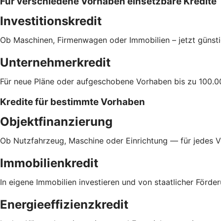
Für verschiedene Vorhaben einsetzbare Kredite
Investitionskredit
Ob Maschinen, Firmenwagen oder Immobilien – jetzt günsti
Unternehmerkredit
Für neue Pläne oder aufgeschobene Vorhaben bis zu 100.0
Kredite für bestimmte Vorhaben
Objektfinanzierung
Ob Nutzfahrzeug, Maschine oder Einrichtung — für jedes 
Immobilienkredit
In eigene Immobilien investieren und von staatlicher Förder
Energieeffizienzkredit