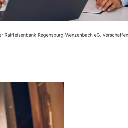
hrer Raiffeisenbank Regensburg-Wenzenbach eG. Verschaffen 