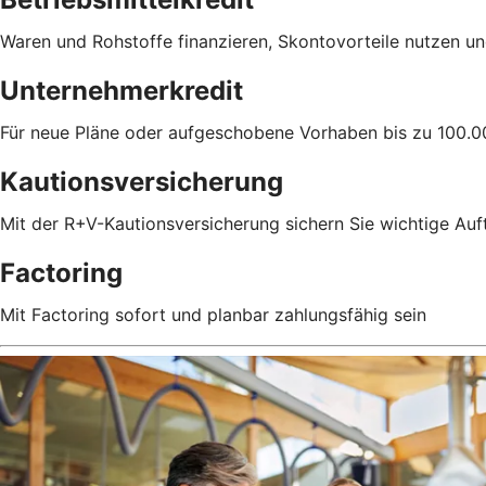
Waren und Rohstoffe finanzieren, Skontovorteile nutzen un
Unternehmerkredit
Für neue Pläne oder aufgeschobene Vorhaben bis zu 100.0
Kautionsversicherung
Mit der R+V-Kautionsversicherung sichern Sie wichtige Auf
Factoring
Mit Factoring sofort und planbar zahlungsfähig sein