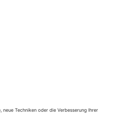
 neue Techniken oder die Verbesserung Ihrer