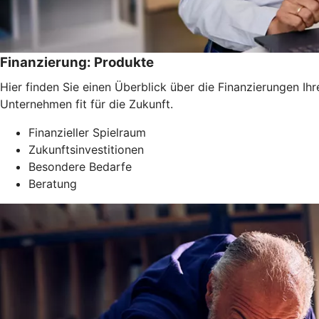
Finanzierung: Produkte
Hier finden Sie einen Überblick über die Finanzierungen I
Unternehmen fit für die Zukunft.
Finanzieller Spielraum
Zukunftsinvestitionen
Besondere Bedarfe
Beratung