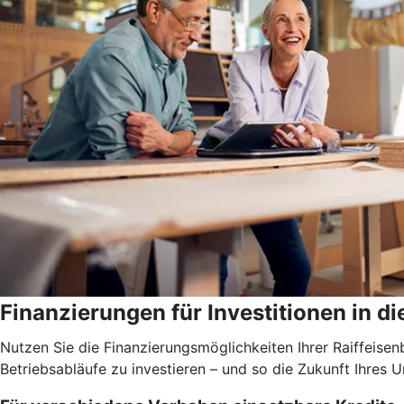
Finanzierungen für Investitionen in di
Nutzen Sie die Finanzierungsmöglichkeiten Ihrer Raiffei
Betriebsabläufe zu investieren – und so die Zukunft Ihres 