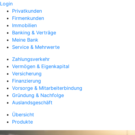
Login
Privatkunden
Firmenkunden
Immobilien
Banking & Verträge
Meine Bank
Service & Mehrwerte
Zahlungsverkehr
Vermögen & Eigenkapital
Versicherung
Finanzierung
Vorsorge & Mitarbeiterbindung
Gründung & Nachfolge
Auslandsgeschäft
Übersicht
Produkte