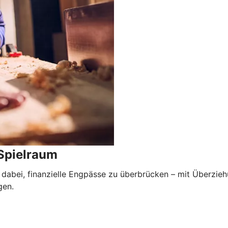
 Spielraum
dabei, finanzielle Engpässe zu überbrücken – mit Überzieh
gen.