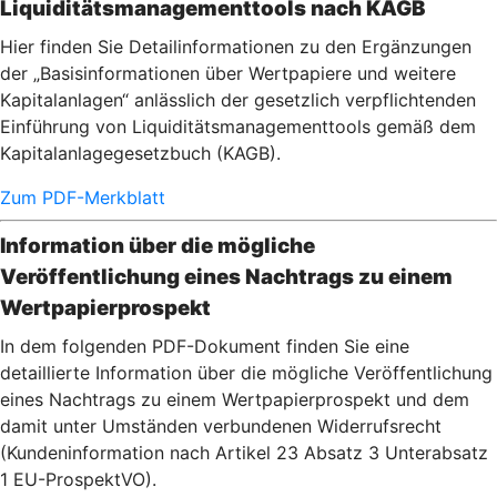
Liquiditätsmanagementtools nach KAGB
Hier finden Sie Detailinformationen zu den Ergänzungen
der „Basisinformationen über Wertpapiere und weitere
Kapitalanlagen“ anlässlich der gesetzlich verpflichtenden
Einführung von Liquiditätsmanagementtools gemäß dem
Kapitalanlagegesetzbuch (KAGB).
Zum PDF-Merkblatt
Information über die mögliche
Veröffentlichung eines Nachtrags zu einem
Wertpapierprospekt
In dem folgenden PDF-Dokument finden Sie eine
detaillierte Information über die mögliche Veröffentlichung
eines Nachtrags zu einem Wertpapierprospekt und dem
damit unter Umständen verbundenen Widerrufsrecht
(Kundeninformation nach Artikel 23 Absatz 3 Unterabsatz
1 EU-ProspektVO).