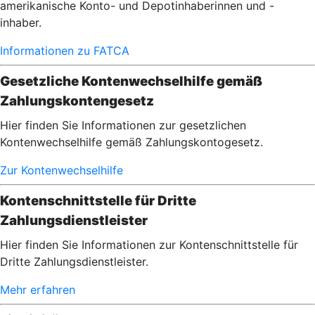
amerikanische Konto- und Depotinhaberinnen und -
inhaber.
Informationen zu FATCA
Gesetzliche Kontenwechselhilfe gemäß
Zahlungskontengesetz
Hier finden Sie Informationen zur gesetzlichen
Kontenwechselhilfe gemäß Zahlungskontogesetz.
Zur Kontenwechselhilfe
Kontenschnittstelle für Dritte
Zahlungsdienstleister
Hier finden Sie Informationen zur Kontenschnittstelle für
Dritte Zahlungsdienstleister.
Mehr erfahren