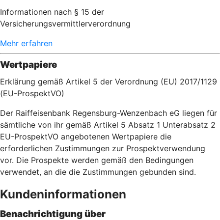
Informationen nach § 15 der
Versicherungsvermittlerverordnung
Mehr erfahren
Wertpapiere
Erklärung gemäß Artikel 5 der Verordnung (EU) 2017/1129
(EU-ProspektVO)
Der Raiffeisenbank Regensburg-Wenzenbach eG liegen für
sämtliche von ihr gemäß Artikel 5 Absatz 1 Unterabsatz 2
EU-ProspektVO angebotenen Wertpapiere die
erforderlichen Zustimmungen zur Prospektverwendung
vor. Die Prospekte werden gemäß den Bedingungen
verwendet, an die die Zustimmungen gebunden sind.
Kundeninformationen
Benachrichtigung über