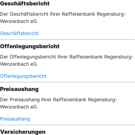
Geschäftsbericht
Der Geschäftsbericht Ihrer Raiffeisenbank Regensburg-
Wenzenbach eG.
Geschäftsbericht
Offenlegungsbericht
Der Offenlegungsbericht Ihrer Raiffeisenbank Regensburg-
Wenzenbach eG.
Offenlegungsbericht
Preisaushang
Der Preisaushang Ihrer Raiffeisenbank Regensburg-
Wenzenbach eG.
Preisaushang
Versicherungen