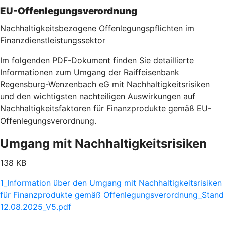
EU-Offenlegungsverordnung
Nachhaltigkeitsbezogene Offenlegungspflichten im
Finanzdienstleistungssektor
Im folgenden PDF-Dokument finden Sie detaillierte
Informationen zum Umgang der Raiffeisenbank
Regensburg-Wenzenbach eG mit Nachhaltigkeitsrisiken
und den wichtigsten nachteiligen Auswirkungen auf
Nachhaltigkeitsfaktoren für Finanzprodukte gemäß EU-
Offenlegungsverordnung.
Umgang mit Nachhaltigkeitsrisiken
138 KB
1_Information über den Umgang mit Nachhaltigkeitsrisiken
für Finanzprodukte gemäß Offenlegungsverordnung_Stand
12.08.2025_V5.pdf