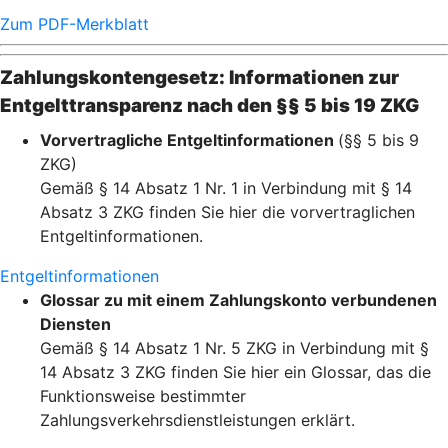
Zum PDF-Merkblatt
Zahlungskontengesetz: Informationen zur
Entgelttransparenz nach den §§ 5 bis 19 ZKG
Vorvertragliche Entgeltinformationen
(§§ 5 bis 9
ZKG)
Gemäß § 14 Absatz 1 Nr. 1 in Verbindung mit § 14
Absatz 3 ZKG finden Sie hier die vorvertraglichen
Entgeltinformationen.
Entgeltinformationen
Glossar zu mit einem Zahlungskonto verbundenen
Diensten
Gemäß § 14 Absatz 1 Nr. 5 ZKG in Verbindung mit §
14 Absatz 3 ZKG finden Sie hier ein Glossar, das die
Funktionsweise bestimmter
Zahlungsverkehrsdienstleistungen erklärt.