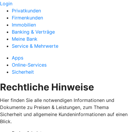
Login
Privatkunden
Firmenkunden
Immobilien
Banking & Verträge
Meine Bank
Service & Mehrwerte
Apps
Online-Services
Sicherheit
Rechtliche Hinweise
Hier finden Sie alle notwendigen Informationen und
Dokumente zu Preisen & Leistungen, zum Thema
Sicherheit und allgemeine Kundeninformationen auf einen
Blick.