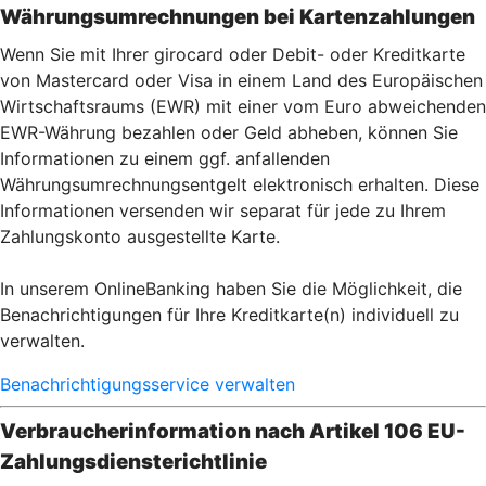
Währungsumrechnungen bei Kartenzahlu
ngen
Wenn Sie mit Ihrer girocard oder Debit- oder Kreditkarte
von Mastercard oder Visa in einem Land des Europäischen
Wirtschaftsraums (EWR) mit einer vom Euro abweichenden
EWR-Währung bezahlen oder Geld abheben, können Sie
Informationen zu einem ggf. anfallenden
Währungsumrechnungsentgelt elektronisch erhalten. Diese
Informationen versenden wir separat für jede zu Ihrem
Zahlungskonto ausgestellte Karte.
In unserem OnlineBanking haben Sie die Möglichkeit, die
Benachrichtigungen für Ihre Kreditkarte(n) individuell zu
verwalten.
Benachrichtigungsservice verwalten
Verbraucherinformation nach Artikel 106 EU-
Zahlungsdiensterichtlinie