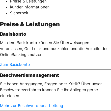
Preise & Leistungen
Kundeninformationen
Sicherheit
Preise & Leistungen
Basiskonto
Mit dem Basiskonto können Sie Überweisungen
veranlassen, Geld ein- und auszahlen und die Vorteile des
OnlineBankings nutzen.
Zum Basiskonto
Beschwerdemanagement
Sie haben Anregungen, Fragen oder Kritik? Über unser
Beschwerdeverfahren können Sie Ihr Anliegen gerne
einreichen.
Mehr zur Beschwerdebearbeitung