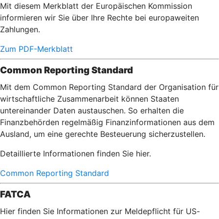
Mit diesem Merkblatt der Europäischen Kommission
informieren wir Sie über Ihre Rechte bei europaweiten
Zahlungen.
Zum PDF-Merkblatt
Common Reporting Standard
Mit dem Common Reporting Standard der Organisation für
wirtschaftliche Zusammenarbeit können Staaten
untereinander Daten austauschen. So erhalten die
Finanzbehörden regelmäßig Finanzinformationen aus dem
Ausland, um eine gerechte Besteuerung sicherzustellen.
Detaillierte Informationen finden Sie hier.
Common Reporting Standard
FATCA
Hier finden Sie Informationen zur Meldepflicht für US-