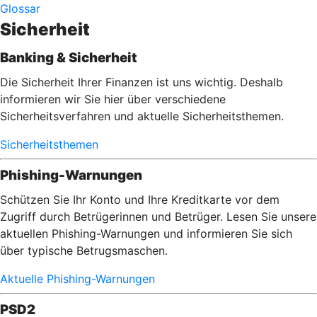
Glossar
Sicherheit
Banking & Sicherheit
Die Sicherheit Ihrer Finanzen ist uns wichtig. Deshalb
informieren wir Sie hier über verschiedene
Sicherheitsverfahren und aktuelle Sicherheitsthemen.
Sicherheitsthemen
Phishing-Warnungen
Schützen Sie Ihr Konto und Ihre Kreditkarte vor dem
Zugriff durch Betrügerinnen und Betrüger. Lesen Sie unsere
aktuellen Phishing-Warnungen und informieren Sie sich
über typische Betrugsmaschen.
Aktuelle Phishing-Warnungen
PSD2