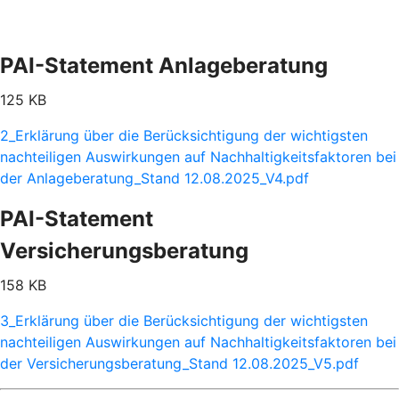
PAI-Statement Anlageberatung
125 KB
2_Erklärung über die Berücksichtigung der wichtigsten
nachteiligen Auswirkungen auf Nachhaltigkeitsfaktoren bei
der Anlageberatung_Stand 12.08.2025_V4.pdf
PAI-Statement
Versicherungsberatung
158 KB
3_Erklärung über die Berücksichtigung der wichtigsten
nachteiligen Auswirkungen auf Nachhaltigkeitsfaktoren bei
der Versicherungsberatung_Stand 12.08.2025_V5.pdf