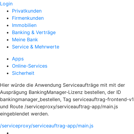
Login
Privatkunden
Firmenkunden
Immobilien
Banking & Verträge
Meine Bank
Service & Mehrwerte
Apps
Online-Services
Sicherheit
Hier würde die Anwendung Serviceaufträge mit mit der
Ausprägung BankingManager-Lizenz bestellen, der ID
bankingmanager_bestellen, Tag serviceauftrag-frontend-v1
und Route /serviceproxy/serviceauftrag-app/main.js
eingeblendet werden.
/serviceproxy/serviceauftrag-app/main.js