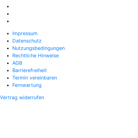
Impressum
Datenschutz
Nutzungsbedingungen
Rechtliche Hinweise
AGB
Barrierefreiheit
Termin vereinbaren
Fernwartung
Vertrag widerrufen