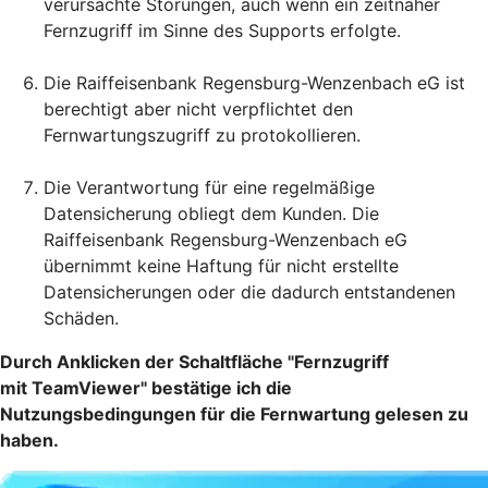
verursachte Störungen, auch wenn ein zeitnaher
Fernzugriff im Sinne des Supports erfolgte.
Die Raiffeisenbank Regensburg-Wenzenbach eG ist
berechtigt aber nicht verpflichtet den
Fernwartungszugriff zu protokollieren.
Die Verantwortung für eine regelmäßige
Datensicherung obliegt dem Kunden. Die
Raiffeisenbank Regensburg-Wenzenbach eG
übernimmt keine Haftung für nicht erstellte
Datensicherungen oder die dadurch entstandenen
Schäden.
Durch Anklicken der Schaltfläche "Fernzugriff
mit TeamViewer" bestätige ich die
Nutzungsbedingungen für die Fernwartung gelesen zu
haben.