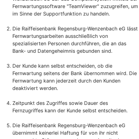
Fernwartungssoftware "TeamViewer" zuzugreifen, um
im Sinne der Supportfunktion zu handeln.
Die Raiffeisenbank Regensburg-Wenzenbach eG lässt
Fernwartungsarbeiten ausschließlich von
spezialisierten Personen durchführen, die an das
Bank- und Datengeheimnis gebunden sind.
Der Kunde kann selbst entscheiden, ob die
Fernwartung seitens der Bank übernommen wird. Die
Fernwartung kann jederzeit durch den Kunden
deaktiviert werden.
Zeitpunkt des Zugriffes sowie Dauer des
Fernzugriffes kann der Kunde selbst entscheiden.
Die Raiffeisenbank Regensburg-Wenzenbach eG
übernimmt keinerlei Haftung für von ihr nicht