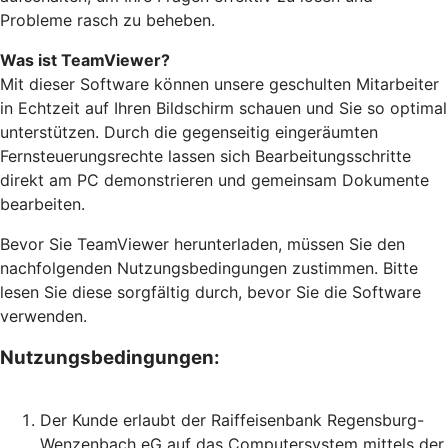
Probleme rasch zu beheben.
Was ist TeamViewer?
Mit dieser Software können unsere geschulten Mitarbeiter
in Echtzeit auf Ihren Bildschirm schauen und Sie so optimal
unterstützen. Durch die gegenseitig eingeräumten
Fernsteuerungsrechte lassen sich Bearbeitungsschritte
direkt am PC demonstrieren und gemeinsam Dokumente
bearbeiten.
Bevor Sie TeamViewer herunterladen, müssen Sie den
nachfolgenden Nutzungsbedingungen zustimmen. Bitte
lesen Sie diese sorgfältig durch, bevor Sie die Software
verwenden.
Nutzungsbedingungen:
Der Kunde erlaubt der Raiffeisenbank Regensburg-
Wenzenbach eG auf das Computersystem mittels der