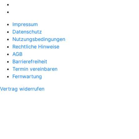
Impressum
Datenschutz
Nutzungsbedingungen
Rechtliche Hinweise
AGB
Barrierefreiheit
Termin vereinbaren
Fernwartung
Vertrag widerrufen