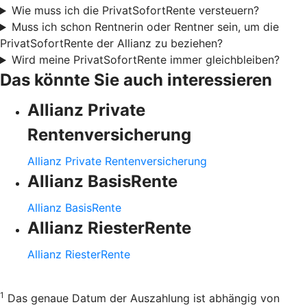
Wie muss ich die PrivatSofortRente versteuern?
Muss ich schon Rentnerin oder Rentner sein, um die
PrivatSofortRente der Allianz zu beziehen?
Wird meine PrivatSofortRente immer gleichbleiben?
Das könnte Sie auch interessieren
Allianz Private
Rentenversicherung
Allianz Private Rentenversicherung
Allianz BasisRente
Allianz BasisRente
Allianz RiesterRente
Allianz RiesterRente
1
Das genaue Datum der Auszahlung ist abhängig von