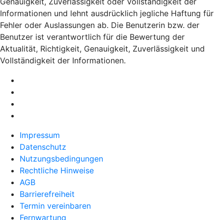
Genauigkeit, Zuverlässigkeit oder Vollständigkeit der
Informationen und lehnt ausdrücklich jegliche Haftung für
Fehler oder Auslassungen ab. Die Benutzerin bzw. der
Benutzer ist verantwortlich für die Bewertung der
Aktualität, Richtigkeit, Genauigkeit, Zuverlässigkeit und
Vollständigkeit der Informationen.
Impressum
Datenschutz
Nutzungsbedingungen
Rechtliche Hinweise
AGB
Barrierefreiheit
Termin vereinbaren
Fernwartung