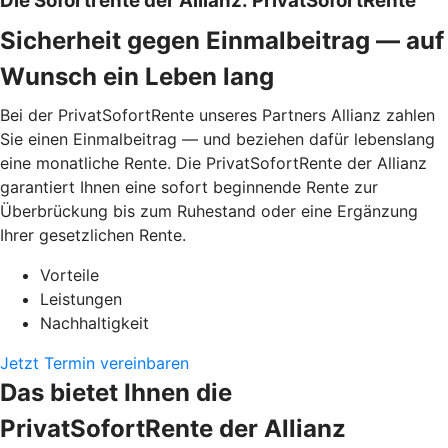
Die Sofortrente der Allianz: PrivatSofortRente
Sicherheit gegen Einmalbeitrag — auf
Wunsch ein Leben lang
Bei der PrivatSofortRente unseres Partners Allianz zahlen
Sie einen Einmalbeitrag — und beziehen dafür lebenslang
eine monatliche Rente. Die PrivatSofortRente der Allianz
garantiert Ihnen eine sofort beginnende Rente zur
Überbrückung bis zum Ruhestand oder eine Ergänzung
Ihrer gesetzlichen Rente.
Vorteile
Leistungen
Nachhaltigkeit
Jetzt Termin vereinbaren
Das bietet Ihnen die
PrivatSofortRente der Allianz