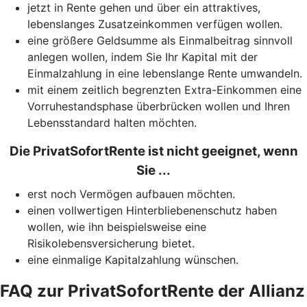
jetzt in Rente gehen und über ein attraktives,
lebenslanges Zusatzeinkommen verfügen wollen.
eine größere Geldsumme als Einmalbeitrag sinnvoll
anlegen wollen, indem Sie Ihr Kapital mit der
Einmalzahlung in eine lebenslange Rente umwandeln.
mit einem zeitlich begrenzten Extra-Einkommen eine
Vorruhestandsphase überbrücken wollen und Ihren
Lebensstandard halten möchten.
Die PrivatSofortRente ist nicht geeignet, wenn
Sie ...
erst noch Vermögen aufbauen möchten.
einen vollwertigen Hinterbliebenenschutz haben
wollen, wie ihn beispielsweise eine
Risikolebensversicherung bietet.
eine einmalige Kapitalzahlung wünschen.
FAQ zur PrivatSofortRente der Allianz