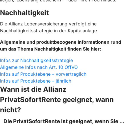
Nachhaltigkeit
Die Allianz Lebensversicherung verfolgt eine
Nachhaltigkeitsstrategie in der Kapitalanlage.
Allgemeine und produktbezogene Informationen rund
um das Thema Nachhaltigkeit finden Sie hier:
Infos zur Nachhaltigkeitsstrategie
Allgemeine Infos nach Art. 10 OffVO
Infos auf Produktebene – vorvertraglich
Infos auf Produktebene – jährlich
Wann ist die Allianz
PrivatSofortRente geeignet, wann
nicht?
Die PrivatSofortRente ist geeignet, wenn Sie ...