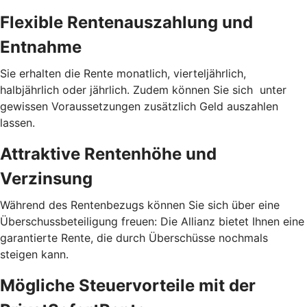
Flexible Rentenauszahlung und
Entnahme
Sie erhalten die Rente monatlich, vierteljährlich,
halbjährlich oder jährlich. Zudem können Sie sich unter
gewissen Voraussetzungen zusätzlich Geld auszahlen
lassen.
Attraktive Rentenhöhe und
Verzinsung
Während des Rentenbezugs können Sie sich über eine
Überschussbeteiligung freuen: Die Allianz bietet Ihnen eine
garantierte Rente, die durch Überschüsse nochmals
steigen kann.
Mögliche Steuervorteile mit der