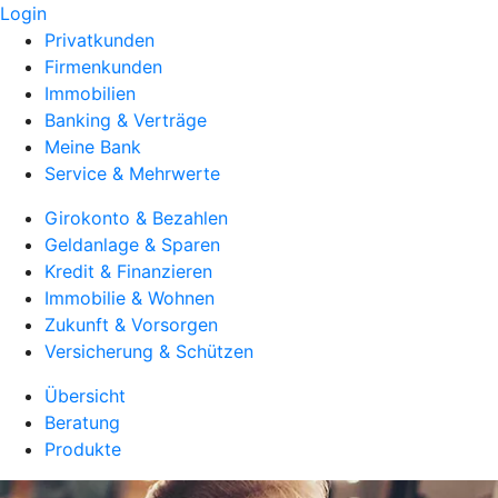
Login
Privatkunden
Firmenkunden
Immobilien
Banking & Verträge
Meine Bank
Service & Mehrwerte
Girokonto & Bezahlen
Geldanlage & Sparen
Kredit & Finanzieren
Immobilie & Wohnen
Zukunft & Vorsorgen
Versicherung & Schützen
Übersicht
Beratung
Produkte