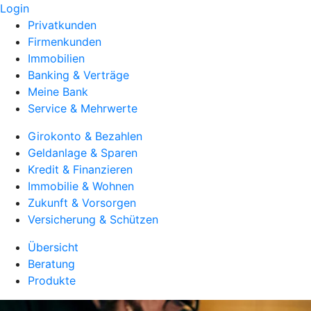
Login
Privatkunden
Firmenkunden
Immobilien
Banking & Verträge
Meine Bank
Service & Mehrwerte
Girokonto & Bezahlen
Geldanlage & Sparen
Kredit & Finanzieren
Immobilie & Wohnen
Zukunft & Vorsorgen
Versicherung & Schützen
Übersicht
Beratung
Produkte