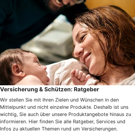
Versicherung & Schützen: Ratgeber
Wir stellen Sie mit Ihren Zielen und Wünschen in den
Mittelpunkt und nicht einzelne Produkte. Deshalb ist uns
wichtig, Sie auch über unsere Produktangebote hinaus zu
informieren. Hier finden Sie alle Ratgeber, Services und
Infos zu aktuellen Themen rund um Versicherungen.