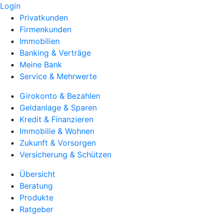
Login
Privatkunden
Firmenkunden
Immobilien
Banking & Verträge
Meine Bank
Service & Mehrwerte
Girokonto & Bezahlen
Geldanlage & Sparen
Kredit & Finanzieren
Immobilie & Wohnen
Zukunft & Vorsorgen
Versicherung & Schützen
Übersicht
Beratung
Produkte
Ratgeber