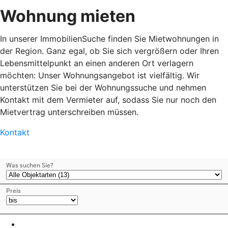
Wohnung mieten
In unserer ImmobilienSuche finden Sie Mietwohnungen in
der Region. Ganz egal, ob Sie sich vergrößern oder Ihren
Lebensmittelpunkt an einen anderen Ort verlagern
möchten: Unser Wohnungsangebot ist vielfältig. Wir
unterstützen Sie bei der Wohnungssuche und nehmen
Kontakt mit dem Vermieter auf, sodass Sie nur noch den
Mietvertrag unterschreiben müssen.
Kontakt