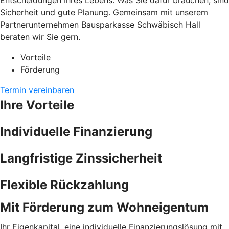
Entscheidungen Ihres Lebens. Was Sie dafür brauchen, sind
Sicherheit und gute Planung. Gemeinsam mit unserem
Partnerunternehmen Bausparkasse Schwäbisch Hall
beraten wir Sie gern.
Vorteile
Förderung
Termin vereinbaren
Ihre Vorteile
Individuelle Finanzierung
Langfristige Zinssicherheit
Flexible Rückzahlung
Mit Förderung zum Wohneigentum
Ihr Eigenkapital, eine individuelle Finanzierungslösung mit