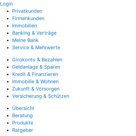
Login
Privatkunden
Firmenkunden
Immobilien
Banking & Verträge
Meine Bank
Service & Mehrwerte
Girokonto & Bezahlen
Geldanlage & Sparen
Kredit & Finanzieren
Immobilie & Wohnen
Zukunft & Vorsorgen
Versicherung & Schützen
Übersicht
Beratung
Produkte
Ratgeber