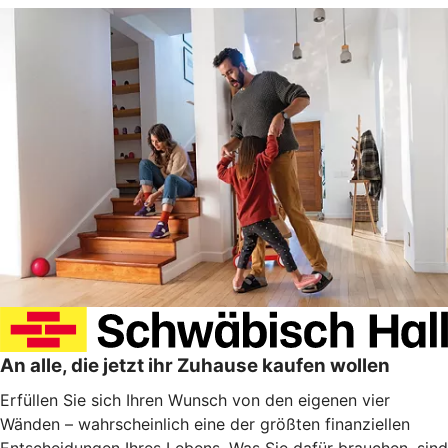
An alle, die jetzt ihr Zuhause kaufen wollen
Erfüllen Sie sich Ihren Wunsch von den eigenen vier
Wänden – wahrscheinlich eine der größten finanziellen