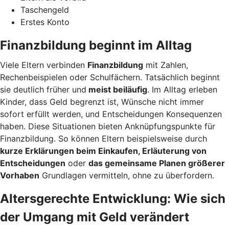
Taschengeld
Erstes Konto
Finanzbildung beginnt im Alltag
Viele Eltern verbinden
Finanzbildung
mit Zahlen,
Rechenbeispielen oder Schulfächern. Tatsächlich beginnt
sie deutlich früher und
meist beiläufig
. Im Alltag erleben
Kinder, dass Geld begrenzt ist, Wünsche nicht immer
sofort erfüllt werden, und Entscheidungen Konsequenzen
haben. Diese Situationen bieten Anknüpfungspunkte für
Finanzbildung. So können Eltern beispielsweise durch
kurze Erklärungen beim Einkaufen, Erläuterung von
Entscheidungen
oder
das gemeinsame Planen größerer
Vorhaben
Grundlagen vermitteln, ohne zu überfordern.
Altersgerechte Entwicklung: Wie sich
der Umgang mit Geld verändert