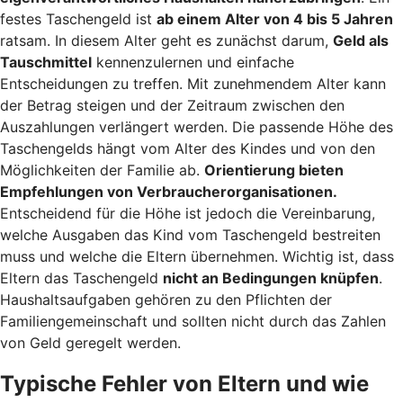
festes Taschengeld ist
ab einem Alter von 4 bis 5 Jahren
ratsam. In diesem Alter geht es zunächst darum,
Geld als
Tauschmittel
kennenzulernen und einfache
Entscheidungen zu treffen. Mit zunehmendem Alter kann
der Betrag steigen und der Zeitraum zwischen den
Auszahlungen verlängert werden. Die passende Höhe des
Taschengelds hängt vom Alter des Kindes und von den
Möglichkeiten der Familie ab.
Orientierung bieten
Empfehlungen von Verbraucherorganisationen.
Entscheidend für die Höhe ist jedoch die Vereinbarung,
welche Ausgaben das Kind vom Taschengeld bestreiten
muss und welche die Eltern übernehmen. Wichtig ist, dass
Eltern das Taschengeld
nicht an Bedingungen knüpfen
.
Haushaltsaufgaben gehören zu den Pflichten der
Familiengemeinschaft und sollten nicht durch das Zahlen
von Geld geregelt werden.
Typische Fehler von Eltern und wie