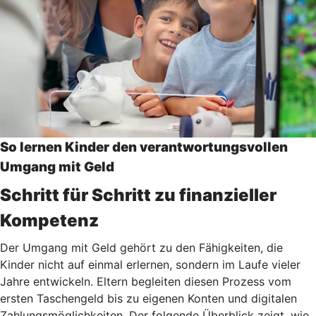
So lernen Kinder den verantwortungsvollen
Umgang mit Geld
Schritt für Schritt zu finanzieller
Kompetenz
Der Umgang mit Geld gehört zu den Fähigkeiten, die
Kinder nicht auf einmal erlernen, sondern im Laufe vieler
Jahre entwickeln. Eltern begleiten diesen Prozess vom
ersten Taschengeld bis zu eigenen Konten und digitalen
Zahlungsmöglichkeiten. Der folgende Überblick zeigt, wie