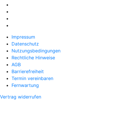
Impressum
Datenschutz
Nutzungsbedingungen
Rechtliche Hinweise
AGB
Barrierefreiheit
Termin vereinbaren
Fernwartung
Vertrag widerrufen