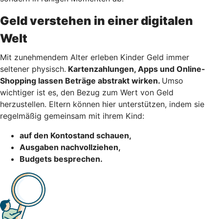
Geld verstehen in einer digitalen
Welt
Mit zunehmendem Alter erleben Kinder Geld immer
seltener physisch.
Kartenzahlungen, Apps und Online-
Shopping lassen Beträge abstrakt wirken.
Umso
wichtiger ist es, den Bezug zum Wert von Geld
herzustellen. Eltern können hier unterstützen, indem sie
regelmäßig gemeinsam mit ihrem Kind:
auf den Kontostand schauen,
Ausgaben nachvollziehen,
Budgets besprechen.