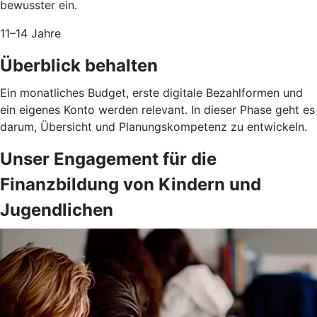
bewusster ein.
11–14 Jahre
Überblick behalten
Ein monatliches Budget, erste digitale Bezahlformen und
ein eigenes Konto werden relevant. In dieser Phase geht es
darum, Übersicht und Planungskompetenz zu entwickeln.
Unser Engagement für die
Finanzbildung von Kindern und
Jugendlichen