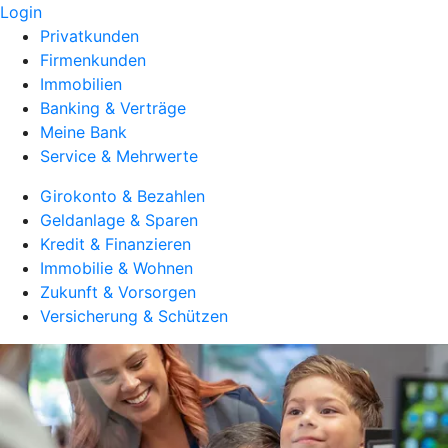
Login
Privatkunden
Firmenkunden
Immobilien
Banking & Verträge
Meine Bank
Service & Mehrwerte
Girokonto & Bezahlen
Geldanlage & Sparen
Kredit & Finanzieren
Immobilie & Wohnen
Zukunft & Vorsorgen
Versicherung & Schützen