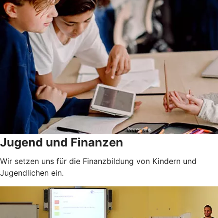
Jugend und Finanzen
Wir setzen uns für die Finanzbildung von Kindern und
Jugendlichen ein.