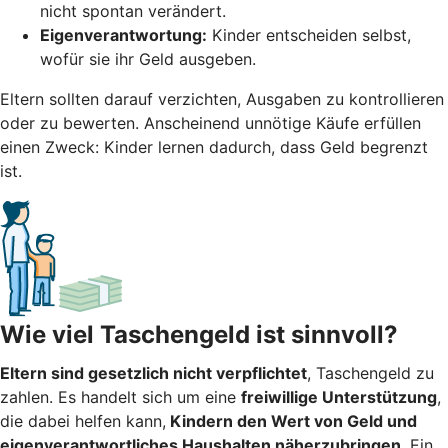
nicht spontan verändert.
Eigenverantwortung:
Kinder entscheiden selbst,
wofür sie ihr Geld ausgeben.
Eltern sollten darauf verzichten, Ausgaben zu kontrollieren
oder zu bewerten. Anscheinend unnötige Käufe erfüllen
einen Zweck: Kinder lernen dadurch, dass Geld begrenzt
ist.
Wie viel Taschengeld ist sinnvoll?
Eltern sind gesetzlich nicht verpflichtet
, Taschengeld zu
zahlen. Es handelt sich um eine
freiwillige Unterstützung
,
die dabei helfen kann,
Kindern den Wert von Geld und
eigenverantwortliches Haushalten näherzubringen
. Ein