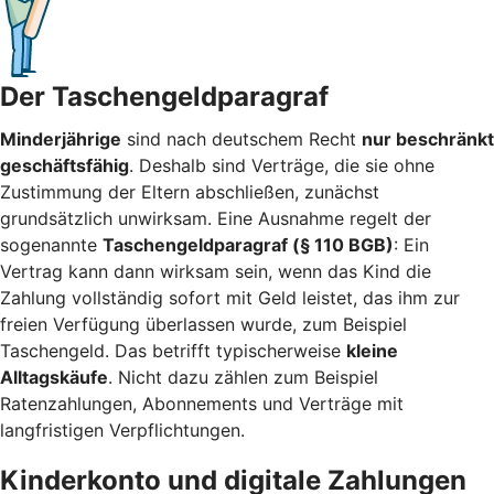
Der Taschengeldparagraf
Minderjährige
sind nach deutschem Recht
nur beschränkt
geschäftsfähig
. Deshalb sind Verträge, die sie ohne
Zustimmung der Eltern abschließen, zunächst
grundsätzlich unwirksam. Eine Ausnahme regelt der
sogenannte
Taschengeldparagraf (§ 110 BGB)
: Ein
Vertrag kann dann wirksam sein, wenn das Kind die
Zahlung vollständig sofort mit Geld leistet, das ihm zur
freien Verfügung überlassen wurde, zum Beispiel
Taschengeld. Das betrifft typischerweise
kleine
Alltagskäufe
. Nicht dazu zählen zum Beispiel
Ratenzahlungen, Abonnements und Verträge mit
langfristigen Verpflichtungen.
Kinderkonto und digitale Zahlungen