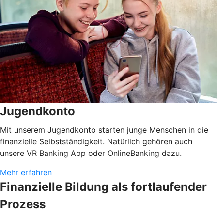
Jugendkonto
Mit unserem Jugendkonto starten junge Menschen in die
finanzielle Selbstständigkeit. Natürlich gehören auch
unsere VR Banking App oder OnlineBanking dazu.
Mehr erfahren
Finanzielle Bildung als fortlaufender
Prozess