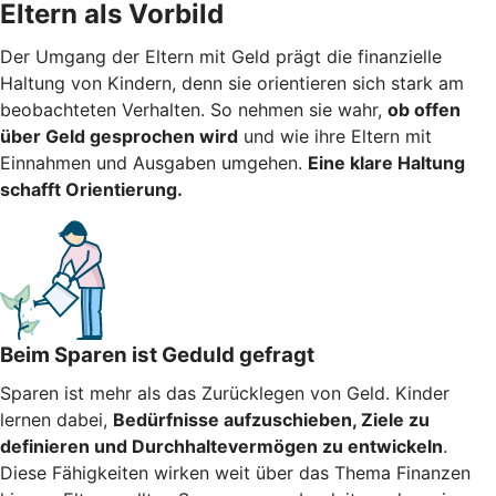
Eltern als Vorbild
Der Umgang der Eltern mit Geld prägt die finanzielle
Haltung von Kindern, denn sie orientieren sich stark am
beobachteten Verhalten. So nehmen sie wahr,
ob offen
über Geld gesprochen wird
und wie ihre Eltern mit
Einnahmen und Ausgaben umgehen.
Eine klare Haltung
schafft Orientierung.
Beim Sparen ist Geduld gefragt
Sparen ist mehr als das Zurücklegen von Geld. Kinder
lernen dabei,
Bedürfnisse aufzuschieben, Ziele zu
definieren und Durchhaltevermögen zu entwickeln
.
Diese Fähigkeiten wirken weit über das Thema Finanzen