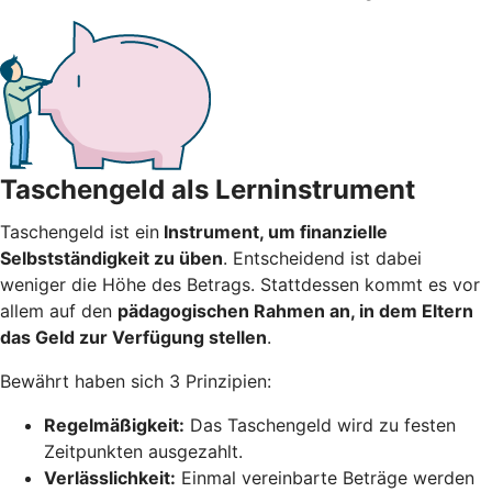
Taschengeld als Lerninstrument
Taschengeld ist ein
Instrument, um finanzielle
Selbstständigkeit zu üben
. Entscheidend ist dabei
weniger die Höhe des Betrags. Stattdessen kommt es vor
allem auf den
pädagogischen Rahmen an, in dem Eltern
das Geld zur Verfügung stellen
.
Bewährt haben sich 3 Prinzipien:
Regelmäßigkeit:
Das Taschengeld wird zu festen
Zeitpunkten ausgezahlt.
Verlässlichkeit:
Einmal vereinbarte Beträge werden