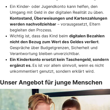
Ein Kinder- oder Jugendkonto kann helfen, den
Umgang mit Geld in der digitalen Realität zu üben.
Kontostand, Überweisungen und Kartenzahlungen
werden nachvollziehbar
– vorausgesetzt, Eltern
begleiten den Prozess.
Wichtig ist, dass das Kind beim
digitalen Bezahlen
nicht den Bezug zum Wert des Geldes verliert
.
Gespräche über Budgetgrenzen, Sicherheit und
Verantwortung bleiben unverzichtbar.
Ein Kinderkonto ersetzt kein Taschengeld, sondern
ergänzt es.
Es ist vor allem sinnvoll, wenn es nicht
unkommentiert genutzt, sondern erklärt wird.
Unser Angebot für junge Menschen