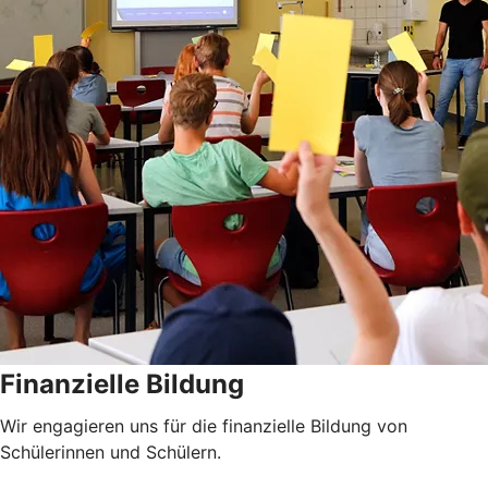
Finanzielle Bildung
Wir engagieren uns für die finanzielle Bildung von
Schülerinnen und Schülern.