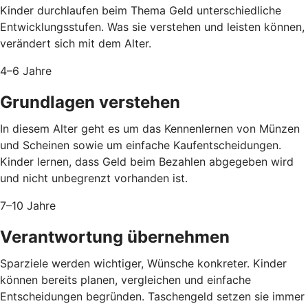
Kinder durchlaufen beim Thema Geld unterschiedliche
Entwicklungsstufen. Was sie verstehen und leisten können,
verändert sich mit dem Alter.
4–6 Jahre
Grundlagen verstehen
In diesem Alter geht es um das Kennenlernen von Münzen
und Scheinen sowie um einfache Kaufentscheidungen.
Kinder lernen, dass Geld beim Bezahlen abgegeben wird
und nicht unbegrenzt vorhanden ist.
7–10 Jahre
Verantwortung übernehmen
Sparziele werden wichtiger, Wünsche konkreter. Kinder
können bereits planen, vergleichen und einfache
Entscheidungen begründen. Taschengeld setzen sie immer