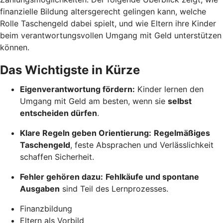
finanzielle Bildung altersgerecht gelingen kann, welche
Rolle Taschengeld dabei spielt, und wie Eltern ihre Kinder
beim verantwortungsvollen Umgang mit Geld unterstützen
können.
Das Wichtigste in Kürze
Eigenverantwortung fördern:
Kinder lernen den
Umgang mit Geld am besten, wenn sie
selbst
entscheiden dürfen
.
Klare Regeln geben Orientierung:
Regelmäßiges
Taschengeld
, feste Absprachen und Verlässlichkeit
schaffen Sicherheit.
Fehler gehören dazu:
Fehlkäufe und spontane
Ausgaben
sind Teil des Lernprozesses.
Finanzbildung
Eltern als Vorbild