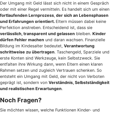
Der Umgang mit Geld lässt sich nicht in einem Gespräch
oder mit einer Regel vermitteln. Es handelt sich um einen
fortlaufenden Lernprozess
,
der sich an Lebensphasen
und Erfahrungen orientiert.
Eltern müssen dabei keine
Perfektion anstreben. Entscheidend ist, dass sie
verlässlich, transparent und gelassen
bleiben.
Kinder
dürfen Fehler machen
und daran wachsen. Finanzielle
Bildung im Kindesalter bedeutet,
Verantwortung
schrittweise zu übertragen
. Taschengeld, Sparziele und
erste Konten sind Werkzeuge, kein Selbstzweck. Sie
entfalten ihre Wirkung dann, wenn Eltern einen klaren
Rahmen setzen und zugleich Vertrauen schenken. So
entsteht ein Umgang mit Geld, der nicht von Verboten
geprägt ist, sondern von
Verständnis, Selbstständigkeit
und realistischen Erwartungen
.
Noch Fragen?
Sie möchten wissen, welche Funktionen Kinder- und