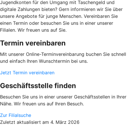
Jugendkonten für den Umgang mit Taschengeld und
digitale Zahlungen bieten? Gern informieren wir Sie über
unsere Angebote für junge Menschen. Vereinbaren Sie
einen Termin oder besuchen Sie uns in einer unserer
Filialen. Wir freuen uns auf Sie.
Termin vereinbaren
Mit unserer Online-Terminvereinbarung buchen Sie schnell
und einfach Ihren Wunschtermin bei uns.
Jetzt Termin vereinbaren
Geschäftsstelle finden
Besuchen Sie uns in einer unserer Geschäftsstellen in Ihrer
Nähe. Wir freuen uns auf Ihren Besuch.
Zur Filialsuche
Zuletzt aktualisiert am 4. März 2026