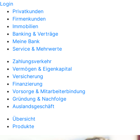
Login
Privatkunden
Firmenkunden
Immobilien
Banking & Verträge
Meine Bank
Service & Mehrwerte
Zahlungsverkehr
Vermögen & Eigenkapital
Versicherung
Finanzierung
Vorsorge & Mitarbeiterbindung
Gründung & Nachfolge
Auslandsgeschäft
Übersicht
Produkte