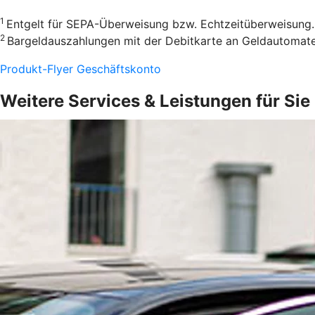
1
Entgelt für SEPA-Überweisung bzw. Echtzeitüberweisung.
2
Bargeldauszahlungen mit der Debitkarte an Geldautomate
Produkt-Flyer Geschäftskonto
Weitere Services & Leistungen für Sie