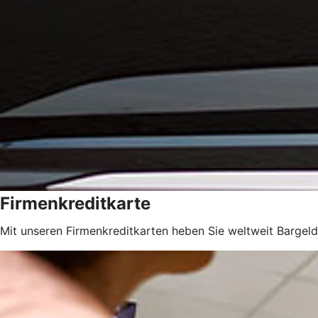
Firmenkreditkarte
Mit unseren Firmenkreditkarten heben Sie weltweit Bargeld