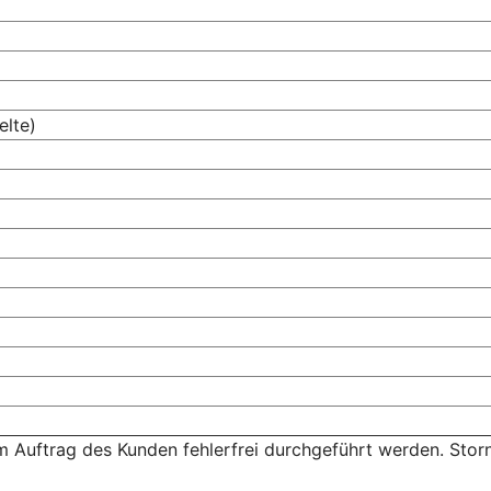
elte)
Auftrag des Kunden fehlerfrei durchgeführt werden. Stor