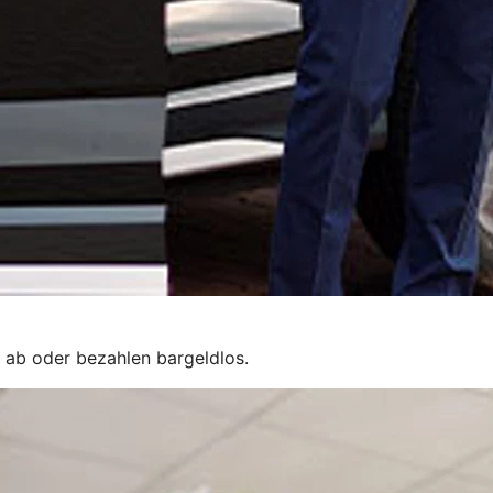
 ab oder bezahlen bargeldlos.