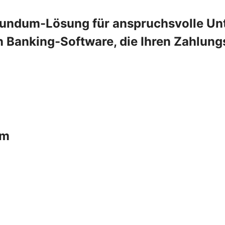
Rundum-Lösung für anspruchsvolle Un
n Banking-Software, die Ihren Zahlung
um