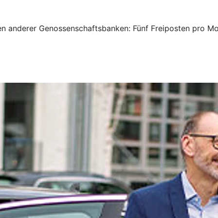
n anderer Genossenschaftsbanken: Fünf Freiposten pro Mon