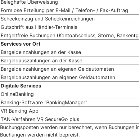
Beleghafte Überweisung
Formlose Erteilung per E-Mail / Telefon- / Fax-Auftrag
Scheckeinzug und Scheckeinreichungen
Gutschrift aus Händler-Terminals
Entgeltfreie Buchungen (Kontoabschluss, Storno, Bankentg
Services vor Ort
Bargeldeinzahlungen an der Kasse
Bargeldauszahlungen an der Kasse
Bargeldeinzahlungen an eigenen Geldautomaten
Bargeldauszahlungen an eigenen Geldautomaten
Digitale Services
OnlineBanking
Banking-Software "BankingManager"
VR Banking App
TAN-Verfahren VR SecureGo plus
Buchungsposten werden nur berechnet, wenn Buchungen im 
Buchungen werden nicht bepreist.