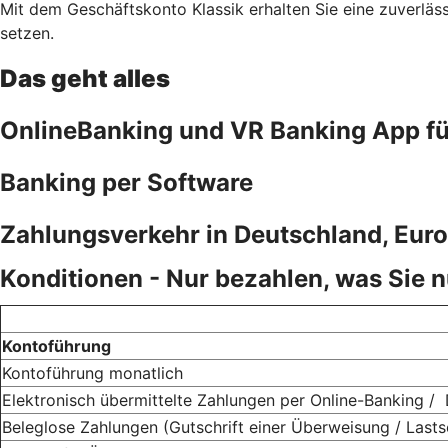
Mit dem Geschäftskonto Klassik erhalten Sie eine zuverläs
setzen.
Das geht alles
OnlineBanking und VR Banking App f
Banking per Software
Zahlungsverkehr in Deutschland, Euro
Konditionen - Nur bezahlen, was Sie 
Kontoführung
Kontoführung monatlich
Elektronisch übermittelte Zahlungen per Online-Banking /
Beleglose Zahlungen (Gutschrift einer Überweisung / Lasts