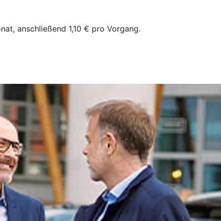
at, anschließend 1,10 € pro Vorgang.