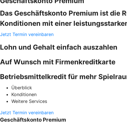
Geschäftskonto Premium
Das Geschäftskonto Premium ist die 
Konditionen mit einer leistungsstarke
Jetzt Termin vereinbaren
Lohn und Gehalt einfach auszahlen
Auf Wunsch mit Firmenkreditkarte
Betriebsmittelkredit für mehr Spielra
Überblick
Konditionen
Weitere Services
Jetzt Termin vereinbaren
Geschäftskonto Premium