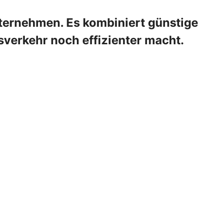
ternehmen. Es kombiniert günstige
sverkehr noch effizienter macht.